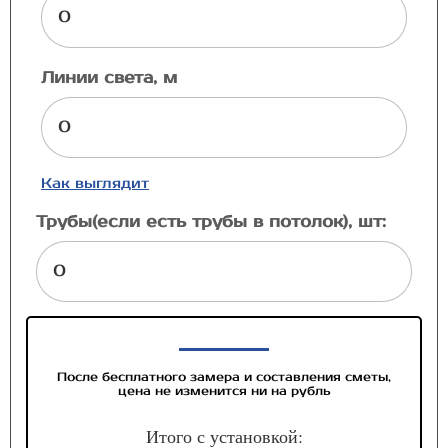
Линии света, м
Как выглядит
Трубы(если есть трубы в потолок), шт:
После бесплатного замера и составления сметы,
цена не изменится ни на рубль
Итого с установкой: