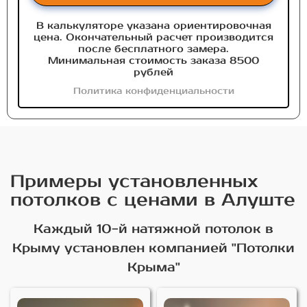
В калькуляторе указана ориентировочная
цена. Окончательный расчет производится
после бесплатного замера.
Минимальная стоимость заказа 8500
рублей
Политика конфиденциальности
Примеры установленных
потолков с ценами в Алуште
Каждый 10-й натяжной потолок в
Крыму установлен компанией "Потолки
Крыма"