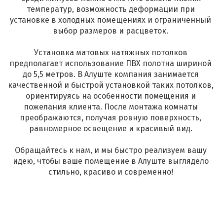
температур, возможность деформации при
установке в холодных помещениях и ограниченный
выбор размеров и расцветок.
Установка матовых натяжных потолков
предполагает использование ПВХ полотна шириной
до 5,5 метров. В Алуште компания занимается
качественной и быстрой установкой таких потолков,
ориентируясь на особенности помещения и
пожелания клиента. После монтажа комнаты
преображаются, получая ровную поверхность,
равномерное освещение и красивый вид.
Обращайтесь к нам, и мы быстро реализуем вашу
идею, чтобы ваше помещение в Алуште выглядело
стильно, красиво и современно!