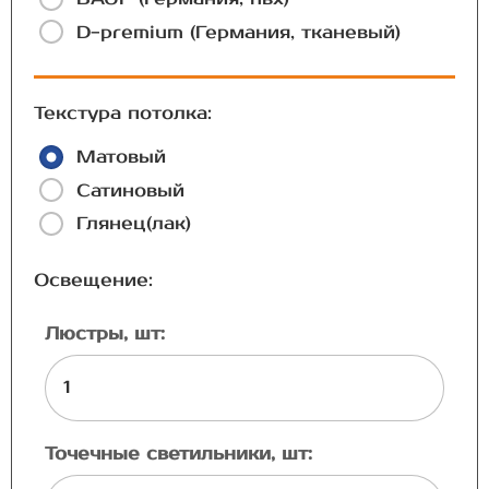
D-premium (Германия, тканевый)
Текстура потолка:
Матовый
Сатиновый
Глянец(лак)
Освещение:
Люстры, шт:
Точечные светильники, шт: