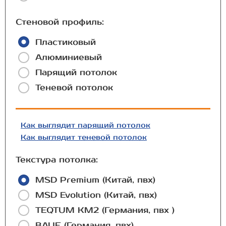
Стеновой профиль:
Пластиковый
Алюминиевый
Парящий потолок
Теневой потолок
Как выглядит парящий потолок
Как выглядит теневой потолок
Текстура потолка:
MSD Premium (Китай, пвх)
MSD Evolution (Китай, пвх)
TEQTUM КМ2 (Германия, пвх )
BAUF (Германия, пвх)