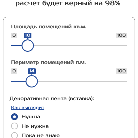
расчет будет верный на 98%
Площадь помещений кв.м.
0
10
100
Периметр помещений п.м.
0
14
100
Декоративная лента (вставка):
Как выглядит
Нужна
Не нужна
Пока не знаю