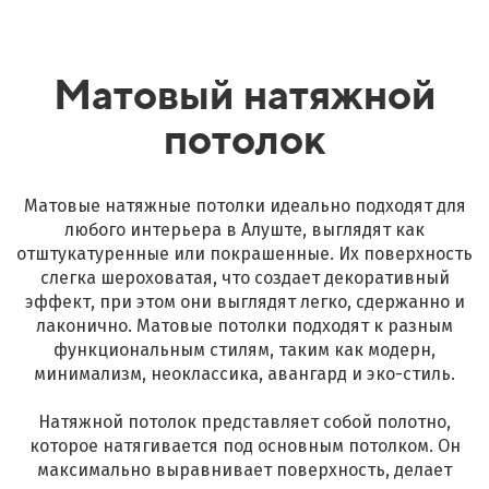
Матовый натяжной
потолок
Матовые натяжные потолки идеально подходят для
любого интерьера в Алуште, выглядят как
отштукатуренные или покрашенные. Их поверхность
слегка шероховатая, что создает декоративный
эффект, при этом они выглядят легко, сдержанно и
лаконично. Матовые потолки подходят к разным
функциональным стилям, таким как модерн,
минимализм, неоклассика, авангард и эко-стиль.
Натяжной потолок представляет собой полотно,
которое натягивается под основным потолком. Он
максимально выравнивает поверхность, делает