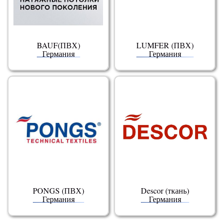
BAUF(ПВХ)
LUMFER (ПВХ)
Германия
Германия
PONGS (ПВХ)
Descor (ткань)
Германия
Германия