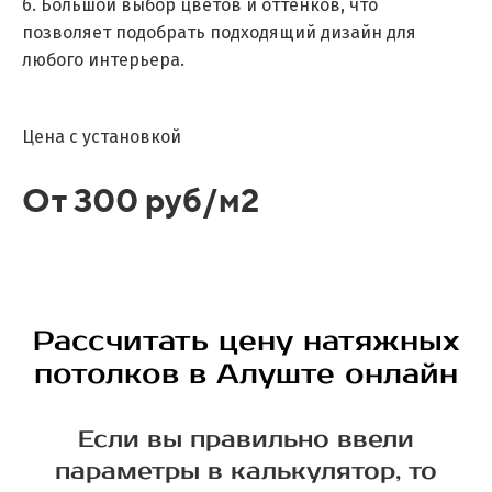
6. Большой выбор цветов и оттенков, что
позволяет подобрать подходящий дизайн для
любого интерьера.
Цена с установкой
От 300 руб/м2
Рассчитать цену натяжных
потолков в Алуште онлайн
Если вы правильно ввели
параметры в калькулятор, то