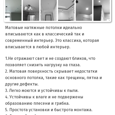
Матовые натяжные потолки идеально
вписываются как в классический так и
современный интерьер. Это классика, которая
вписывается в любой интерьер.
1.Не отражают свет и не создают бликов, что
позволяет снизить нагрузку на глаза.
2. Матовая поверхность скрывает недостатки
основного потолка, такие как трещины, пятна и
другие дефекты.
3. Легко моются и устойчивы к пыли.
4. Устойчивы к влаге и не подвержены
образованию плесени и грибка.
5. Простота установки и быстрота монтажа.