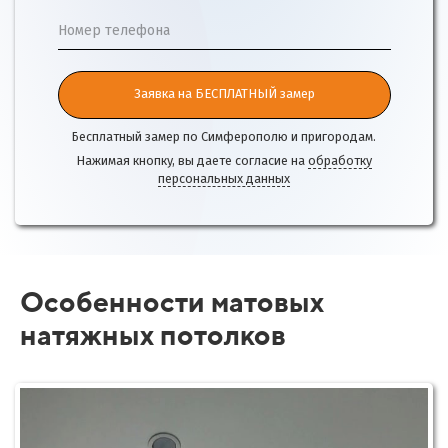
Номер телефона
Заявка на БЕСПЛАТНЫЙ замер
Бесплатный замер по Симферополю и пригородам.
Нажимая кнопку, вы даете согласие на
обработку
персональных данных
Особенности матовых
натяжных потолков