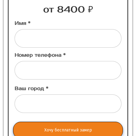
от 8400 ₽
Имя *
Номер телефона *
Ваш город *
Хочу бесплатный замер