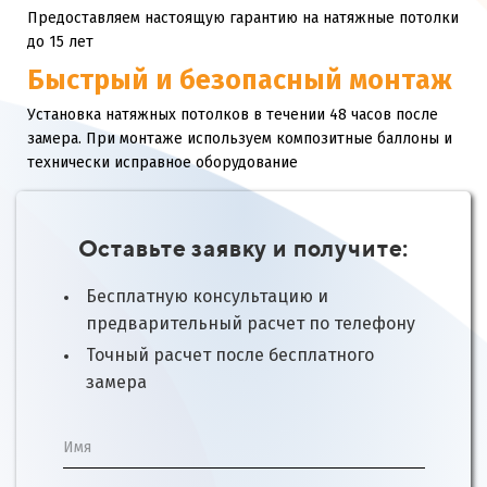
Предоставляем настоящую гарантию на натяжные потолки
до 15 лет
Быстрый и безопасный монтаж
Установка натяжных потолков в течении 48 часов после
замера. При монтаже используем композитные баллоны и
технически исправное оборудование
Оставьте заявку и получите:
Бесплатную консультацию и
предварительный расчет по телефону
Точный расчет после бесплатного
замера
Имя