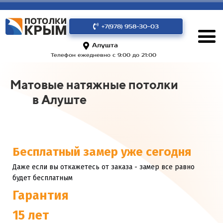
+7(978) 958-30-03
Алушта
Телефон ежедневно с 9:00 до 21:00
Матовые натяжные потолки
в Алуште
Бесплатный замер уже сегодня
Даже если вы откажетесь от заказа - замер все равно
будет бесплатным
Гарантия
15 лет