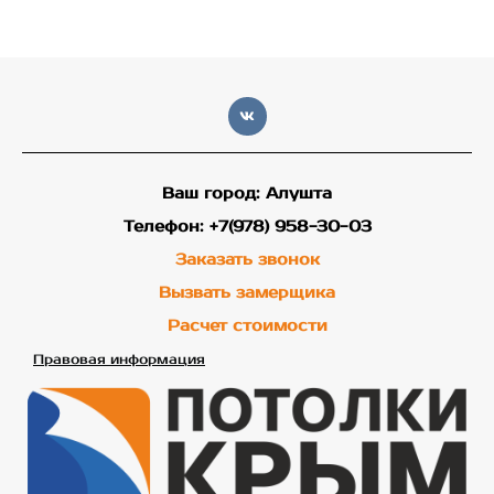
Ваш город: Алушта
Телефон: +7(978) 958-30-03
Заказать звонок
Вызвать замерщика
Расчет стоимости
Правовая информация