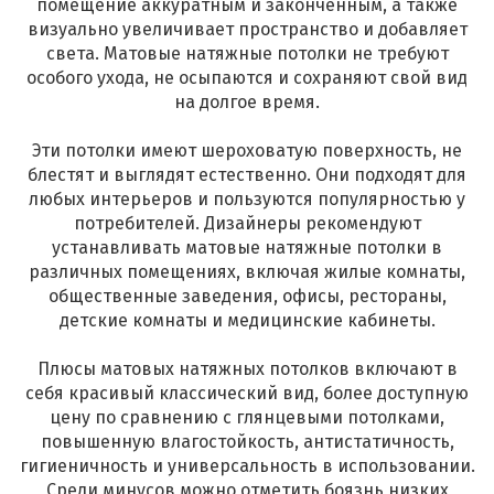
помещение аккуратным и законченным, а также
визуально увеличивает пространство и добавляет
света. Матовые натяжные потолки не требуют
особого ухода, не осыпаются и сохраняют свой вид
на долгое время.
Эти потолки имеют шероховатую поверхность, не
блестят и выглядят естественно. Они подходят для
любых интерьеров и пользуются популярностью у
потребителей. Дизайнеры рекомендуют
устанавливать матовые натяжные потолки в
различных помещениях, включая жилые комнаты,
общественные заведения, офисы, рестораны,
детские комнаты и медицинские кабинеты.
Плюсы матовых натяжных потолков включают в
себя красивый классический вид, более доступную
цену по сравнению с глянцевыми потолками,
повышенную влагостойкость, антистатичность,
гигиеничность и универсальность в использовании.
Среди минусов можно отметить боязнь низких