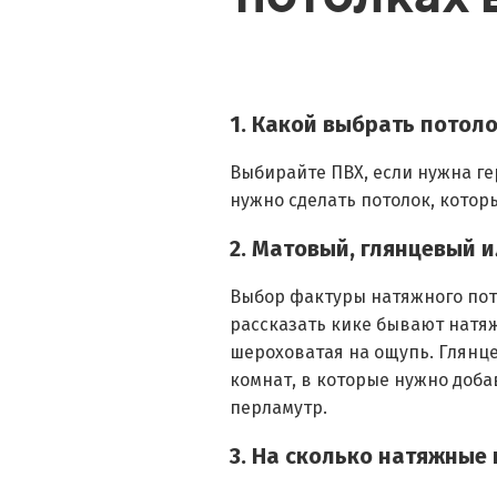
1. Какой выбрать потол
Выбирайте ПВХ, если нужна ге
нужно сделать потолок, котор
2. Матовый, глянцевый 
Выбор фактуры натяжного пот
рассказать кике бывают натяж
шероховатая на ощупь. Глянце
комнат, в которые нужно доба
перламутр.
3. На сколько натяжные