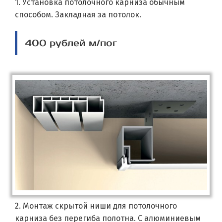
1. Установка потолочного карниза обычным
способом. Закладная за потолок.
400 рублей м/пог
2. Монтаж скрытой ниши для потолочного
карниза без перегиба полотна. С алюминиевым