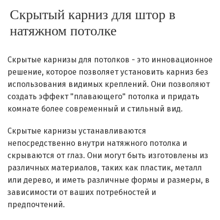
Скрытый карниз для штор в
натяжном потолке
Скрытые карнизы для потолков - это инновационное
решение, которое позволяет установить карниз без
использования видимых креплений. Они позволяют
создать эффект "плавающего" потолка и придать
комнате более современный и стильный вид.
Скрытые карнизы устанавливаются
непосредственно внутри натяжного потолка и
скрываются от глаз. Они могут быть изготовлены из
различных материалов, таких как пластик, металл
или дерево, и иметь различные формы и размеры, в
зависимости от ваших потребностей и
предпочтений.