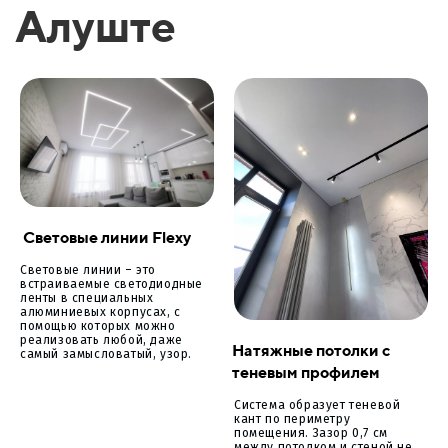
Алуште
Световые линии Flexy
Световые линии – это
встраиваемые светодиодные
ленты в специальных
алюминиевых корпусах, с
помощью которых можно
реализовать любой, даже
Натяжные потолки с
самый замысловатый, узор.
теневым профилем
Система образует теневой
кант по периметру
помещения. Зазор 0,7 см