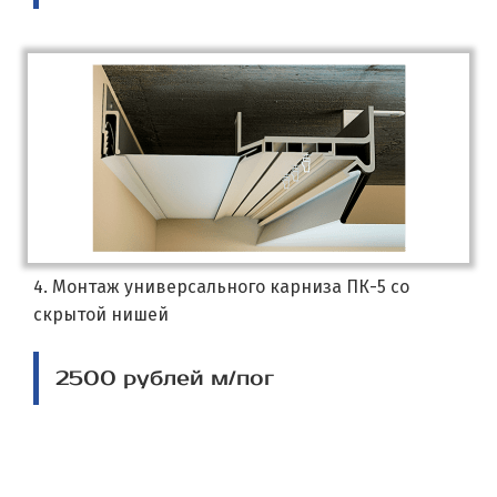
4. Монтаж универсального карниза ПК-5 со
скрытой нишей
2500 рублей м/пог