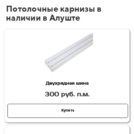
Потолочные карнизы в
наличии в Алуште
Двухрядная шина
300 руб. п.м.
Купить