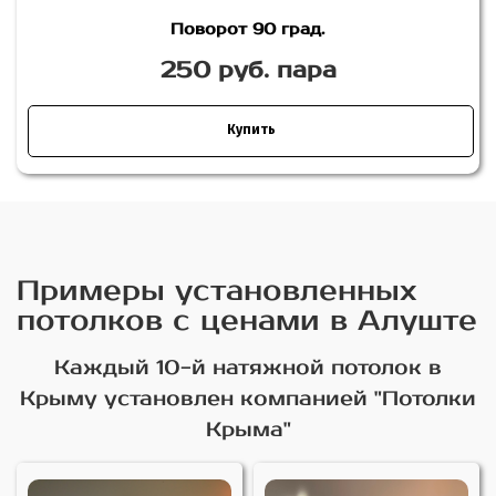
Поворот 90 град.
250 руб. пара
Купить
Примеры установленных
потолков с ценами в Алуште
Каждый 10-й натяжной потолок в
Крыму установлен компанией "Потолки
Крыма"