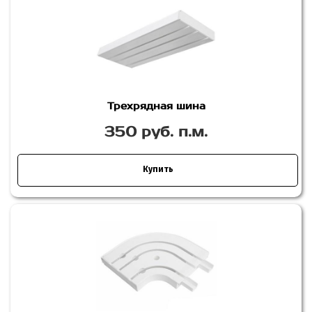
Трехрядная шина
350 руб. п.м.
Купить