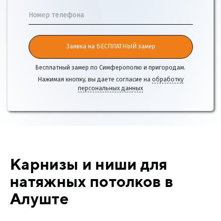
Номер телефона
Заявка на БЕСПЛАТНЫЙ замер
Бесплатный замер по Симферополю и пригородам.
Нажимая кнопку, вы даете согласие на
обработку
персональных данных
Карнизы и ниши для
натяжных потолков в
Алуште