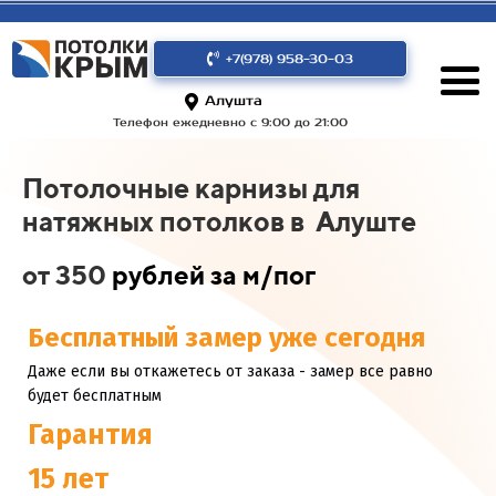
+7(978) 958-30-03
Алушта
Телефон ежедневно с 9:00 до 21:00
Потолочные карнизы для
натяжных потолков в Алуште
от 350
рублей за м/пог
Бесплатный замер уже сегодня
Даже если вы откажетесь от заказа - замер все равно
будет бесплатным
Гарантия
15 лет