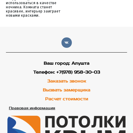
использоваться в качестве
ночника. Комната станет
красивее, интерьер заиграет
новыми красками.
Ваш город: Алушта
Телефон: +7(978) 958-30-03
Заказать звонок
Вызвать замерщика
Расчет стоимости
Правовая информация