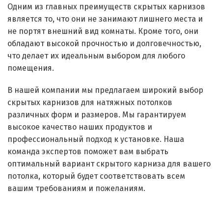
Одним из главных преимуществ скрытых карнизов
является то, что они не занимают лишнего места и
не портят внешний вид комнаты. Кроме того, они
обладают высокой прочностью и долговечностью,
что делает их идеальным выбором для любого
помещения.
В нашей компании мы предлагаем широкий выбор
скрытых карнизов для натяжных потолков
различных форм и размеров. Мы гарантируем
высокое качество наших продуктов и
профессиональный подход к установке. Наша
команда экспертов поможет вам выбрать
оптимальный вариант скрытого карниза для вашего
потолка, который будет соответствовать всем
вашим требованиям и пожеланиям.