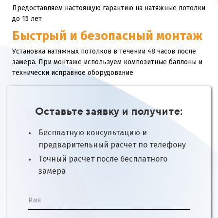
Предоставляем настоящую гарантию на натяжные потолки
до 15 лет
Быстрый и безопасный монтаж
Установка натяжных потолков в течении 48 часов после
замера. При монтаже используем композитные баллоны и
технически исправное оборудование
Оставьте заявку и получите:
Бесплатную консультацию и
предварительный расчет по телефону
Точный расчет после бесплатного
замера
Имя