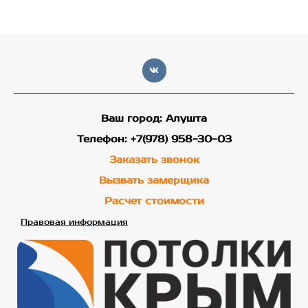
Ваш город: Алушта
Телефон: +7(978) 958-30-03
Заказать звонок
Вызвать замерщика
Расчет стоимости
Правовая информация