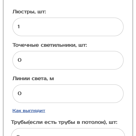
Люстры, шт:
Точечные светильники, шт:
Линии света, м
Как выглядит
Трубы(если есть трубы в потолок), шт: