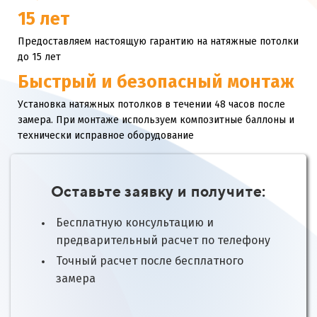
15 лет
Предоставляем настоящую гарантию на натяжные потолки
до 15 лет
Быстрый и безопасный монтаж
Установка натяжных потолков в течении 48 часов после
замера. При монтаже используем композитные баллоны и
технически исправное оборудование
Оставьте заявку и получите:
Бесплатную консультацию и
предварительный расчет по телефону
Точный расчет после бесплатного
замера