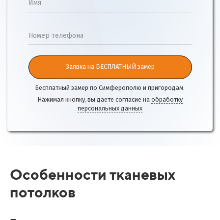
Имя
Номер телефона
Заявка на БЕСПЛАТНЫЙ замер
Бесплатный замер по Симферополю и пригородам.
Нажимая кнопку, вы даете согласие на
обработку
персональных данных
Особенности тканевых
потолков