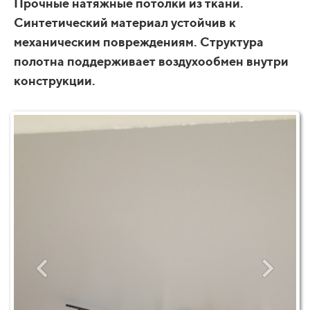
Прочные натяжные потолки из ткани.
Синтетический материал устойчив к
механическим повреждениям. Структура
полотна поддерживает воздухообмен внутри
конструкции.