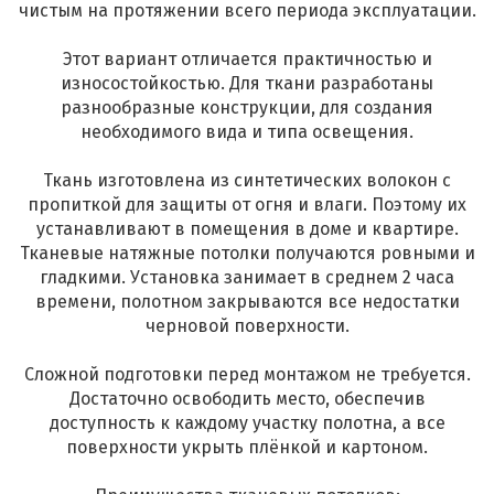
чистым на протяжении всего периода эксплуатации.
Этот вариант отличается практичностью и
износостойкостью. Для ткани разработаны
разнообразные конструкции, для создания
необходимого вида и типа освещения.
Ткань изготовлена из синтетических волокон с
пропиткой для защиты от огня и влаги. Поэтому их
устанавливают в помещения в доме и квартире.
Тканевые натяжные потолки получаются ровными и
гладкими. Установка занимает в среднем 2 часа
времени, полотном закрываются все недостатки
черновой поверхности.
Сложной подготовки перед монтажом не требуется.
Достаточно освободить место, обеспечив
доступность к каждому участку полотна, а все
поверхности укрыть плёнкой и картоном.