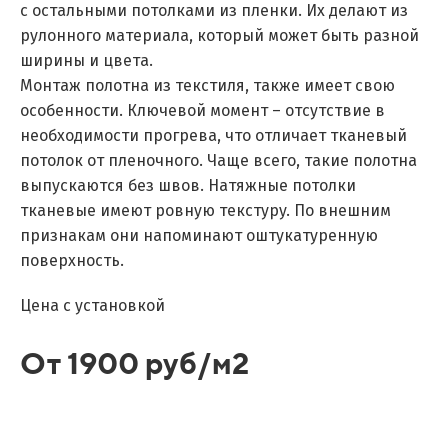
с остальными потолками из пленки. Их делают из
рулонного материала, который может быть разной
ширины и цвета.
Монтаж полотна из текстиля, также имеет свою
особенности. Ключевой момент – отсутствие в
необходимости прогрева, что отличает тканевый
потолок от пленочного. Чаще всего, такие полотна
выпускаются без швов. Натяжные потолки
тканевые имеют ровную текстуру. По внешним
признакам они напоминают оштукатуренную
поверхность.
Цена с установкой
От 1900 руб/м2