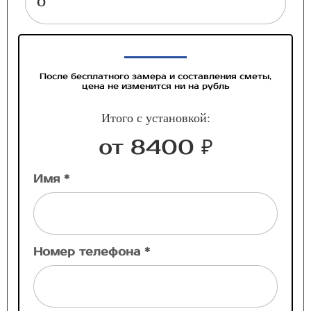
После бесплатного замера и составления сметы,
цена не изменится ни на рубль
Итого с установкой:
от 8400 ₽
Имя *
Номер телефона *