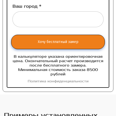
Ваш город *
Хочу бесплатный замер
В калькуляторе указана ориентировочная
цена. Окончательный расчет производится
после бесплатного замера.
Минимальная стоимость заказа 8500
рублей
Политика конфиденциальности
Примеры установленных