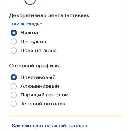
Декоративная лента (вставка):
Как выглядит
Нужна
Не нужна
Пока не знаю
Стеновой профиль:
Пластиковый
Алюминиевый
Парящий потолок
Теневой потолок
Как выглядит парящий потолок