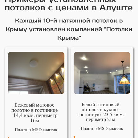
потолков с ценами в Алуште
Каждый 10-й натяжной потолок в
Крыму установлен компанией "Потолки
Крыма"
Бежевый матовое
Белый сатиновый
потолок в кухню-
полотно в гостинице
гостинную 23,5 кв.м.
14,4 кв.м. периметр
периметр 21м
16м
Полотно MSD классик
Полотно MSD классик