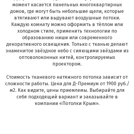
момент касается панельных многоквартирных
домов, где могут быть небольшие щели, которые
втягивают или выдувают воздушные потоки.
Каждую комнату можно оформить в тёплом или
холодном стиле, применить технологии по
образованию ниши или современного
декоративного освещения. Только с тканью делают
знаменитое звёздное небо с сияющими звёздами из
оптоволоконных нитей, контролируемых
проектором.
Стоимость тканевого натяжного потолка зависит от
сложности работы. Цена для Д-Премиум от 1900 руб./
м2. Как видите, цены приемлемы. Выбирайте для
себя подходящий вариант и заказывайте в
компании «Потолки Крым».