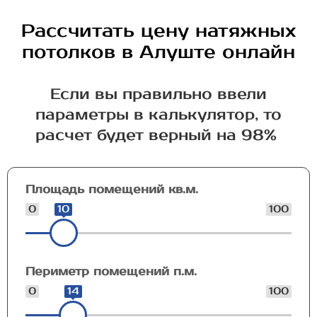
Рассчитать цену натяжных
потолков в Алуште онлайн
Если вы правильно ввели
параметры в калькулятор, то
расчет будет верный на 98%
Площадь помещений кв.м.
0
10
100
Периметр помещений п.м.
0
14
100