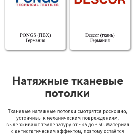
PONGS (ПВХ)
Descor (ткань)
Германия
Германия
Натяжные тканевые
потолки
Тканевые натяжные потолки смотрятся роскошно,
устойчивы к механическим повреждениям,
выдерживают температуру от - 45 до + 50. Материал
с антистатическим эффектом, поэтому остаётся