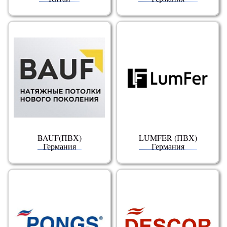
BAUF(ПВХ)
LUMFER (ПВХ)
Германия
Германия