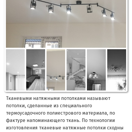
Тканевыми натяжными потолками называют
потолки, сделанные из специального
термоусадочного полиестрового материала, по
фактуре напоминающего ткань. По технологии
изготовления тканевые натяжные потолки сходны