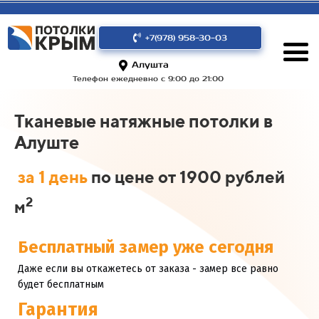
+7(978) 958-30-03
Алушта
Телефон ежедневно с 9:00 до 21:00
Тканевые натяжные потолки в
Алуште
за 1 день
по цене от 1900 рублей
2
м
Бесплатный замер уже сегодня
Даже если вы откажетесь от заказа - замер все равно
будет бесплатным
Гарантия