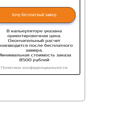
Хочу бесплатный замер
В калькуляторе указана
ориентировочная цена.
Окончательный расчет
роизводится после бесплатного
замера.
инимальная стоимость заказа
8500 рублей
Политика конфиденциальности