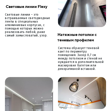
Световые линии Flexy
Световые линии – это
встраиваемые светодиодные
ленты в специальных
алюминиевых корпусах, с
помощью которых можно
реализовать любой, даже
Натяжные потолки с
самый замысловатый, узор.
теневым профилем
Система образует теневой
кант по периметру
помещения. Зазор 0,7 см
между потолком и стеной не
нуждается в дополнительной
маскировке багетом или
декоративной вставкой.