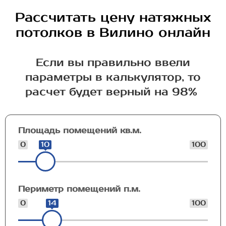
Рассчитать цену натяжных
потолков в Вилино онлайн
Если вы правильно ввели
параметры в калькулятор, то
расчет будет верный на 98%
Площадь помещений кв.м.
0
10
100
Периметр помещений п.м.
0
14
100