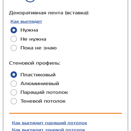
Декоративная лента (вставка):
Как выглядит
Нужна
Не нужна
Пока не знаю
Стеновой профиль:
Пластиковый
Алюминиевый
Парящий потолок
Теневой потолок
Как выглядит парящий потолок
Как выглядит теневой потолок