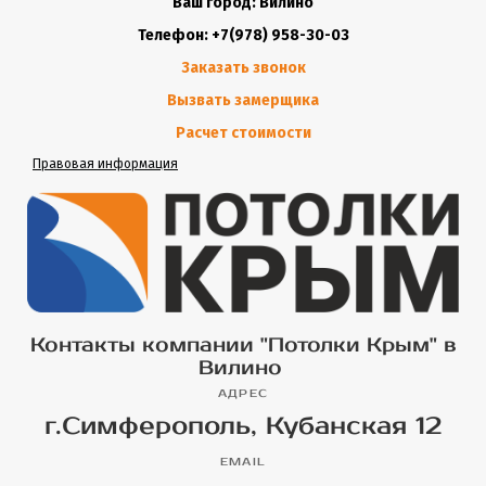
Ваш город: Вилино
Телефон: +7(978) 958-30-03
Заказать звонок
Вызвать замерщика
Расчет стоимости
Правовая информация
Контакты компании "Потолки Крым" в
Вилино
АДРЕС
г.Симферополь, Кубанская 12
EMAIL