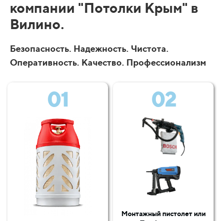
компании "Потолки Крым" в
Вилино.
Безопасность. Надежность. Чистота.
Оперативность. Качество. Профессионализм
01
02
Монтажный пистолет или