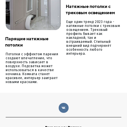
Натяжные потолки с
трековым освещением
Еще один тренд 2023 года -
натяжные потолки с трековым
освещением. Трековый
профиль бывает как
Парящие натяжные
накладной, так и
встраиваемый. Стильный
потолки
внешний вид подчеркнёт
особенность любого
интерьера.
Потолки с эффектом парения
создают впечатление, что
поверхность зависает в
воздухе. Подсветка может
использоваться в качестве
ночника. Комната станет
красивее, интерьер заиграет
новыми красками.