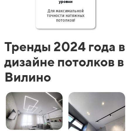
уровни
Для максимальной
точности натяжных
потолков!
Тренды 2024 года в
дизайне потолков в
Вилино