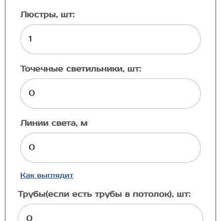
Люстры, шт:
Точечные светильники, шт:
Линии света, м
Как выглядит
Трубы(если есть трубы в потолок), шт: