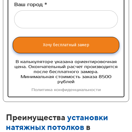
Ваш город *
Хочу бесплатный замер
В калькуляторе указана ориентировочная
цена. Окончательный расчет производится
после бесплатного замера.
Минимальная стоимость заказа 8500
рублей
Политика конфиденциальности
Преимущества
установки
натяжных потолков
в