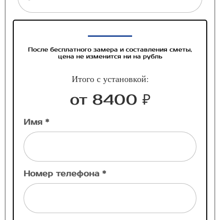
После бесплатного замера и составления сметы,
цена не изменится ни на рубль
Итого с установкой:
от 8400 ₽
Имя *
Номер телефона *