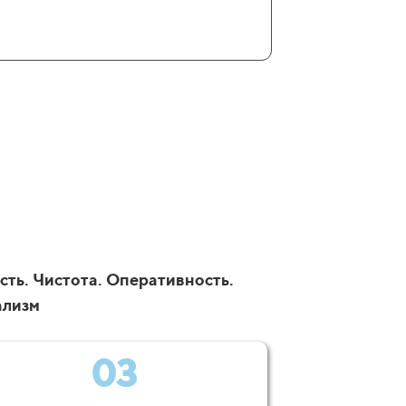
сть. Чистота. Оперативность.
ализм
03