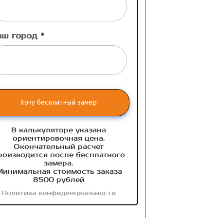
аш город *
Хочу бесплатный замер
В калькуляторе указана
ориентировочная цена.
Окончательный расчет
роизводится после бесплатного
замера.
инимальная стоимость заказа
8500 рублей
Политика конфиденциальности