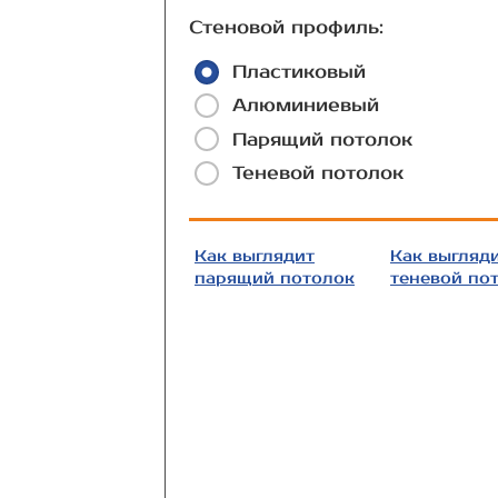
Стеновой профиль:
Пластиковый
Алюминиевый
Парящий потолок
Теневой потолок
Как выглядит
Как выгляд
парящий потолок
теневой по