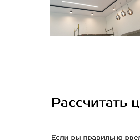
Рассчитать 
Если вы правильно вве