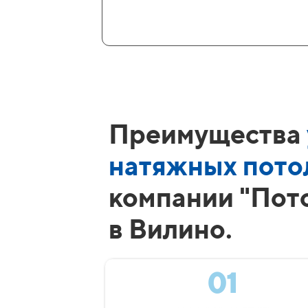
Преимущества
натяжных пото
компании "Пот
в Вилино.
01