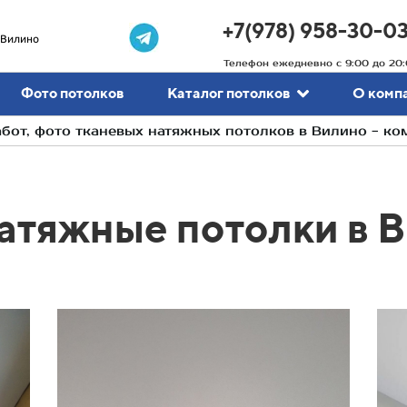
+7(978) 958-30-0
Вилино
Телефон ежедневно с 9:00 до 20:
Фото потолков
Каталог потолков
О комп
от, фото тканевых натяжных потолков в Вилино - к
атяжные потолки в 