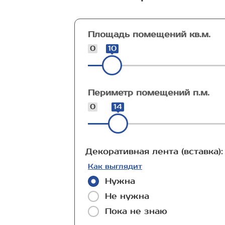
Площадь помещений кв.м.
0
10
Периметр помещений п.м.
0
14
Декоративная лента (вставка):
Как выглядит
Нужна
Не нужна
Пока не знаю