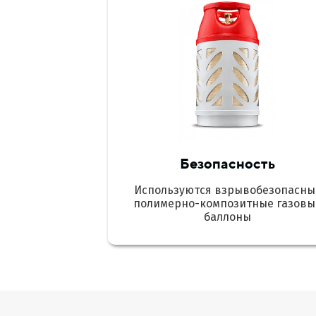
Безопасность
Используются взрывобезопасны
полимерно-композитные газовы
баллоны