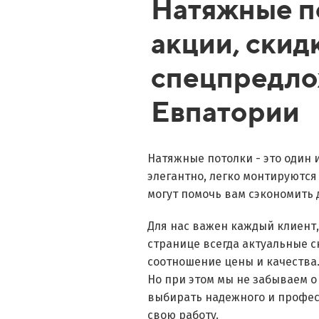
Натяжные п
акции, скид
спецпредло
Евпатории
Натяжные потолки - это один 
элегантно, легко монтируются
могут помочь вам сэкономить 
Для нас важен каждый клиент
странице всегда актуальные 
соотношение цены и качества
Но при этом мы не забываем о
выбирать надежного и профес
свою работу.