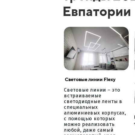
Евпатории
Световые линии Flexy
Световые линии – это
встраиваемые
светодиодные ленты в
специальных
алюминиевых корпусах,
с помощью которых
можно реализовать
любой, даже самый