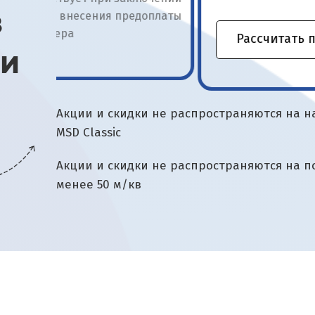
в
доплаты
Рассчитать по акции
ии
Акции и скидки не распространяются на 
MSD Classic
Акции и скидки не распространяются на
менее 50 м/кв