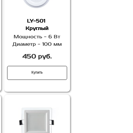
LY-501
Круглый
Мощность - 6 Вт
Диаметр - 100 мм
450 руб.
Купить