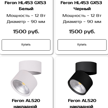
Feron HL453 GX53
Feron HL453 GX53
Белый
Черный
Мощность - 12 Вт
Мощность - 12 Вт
Диаметр - 90 мм
Диаметр - 90 мм
1500 руб.
1500 руб.
Купить
Купить
Feron AL520
Feron AL520
накладной
накладной