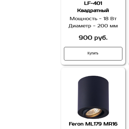
LF-401
Квадратный
Мощность - 18 Вт
Диаметр - 200 мм
900 руб.
Купить
Feron ML179 MR16