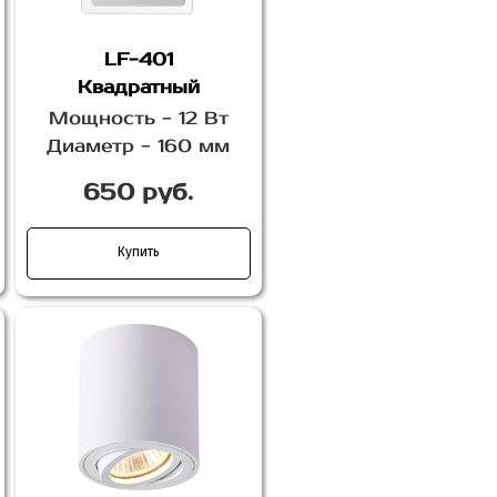
LF-401
Квадратный
Мощность - 12 Вт
Диаметр - 160 мм
650 руб.
Купить