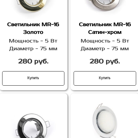
Светильник MR-16
Светильник MR-16
Золото
Сатин-хром
Мощность - 5 Вт
Мощность - 5 Вт
Диаметр - 75 мм
Диаметр - 75 мм
280 руб.
280 руб.
Купить
Купить