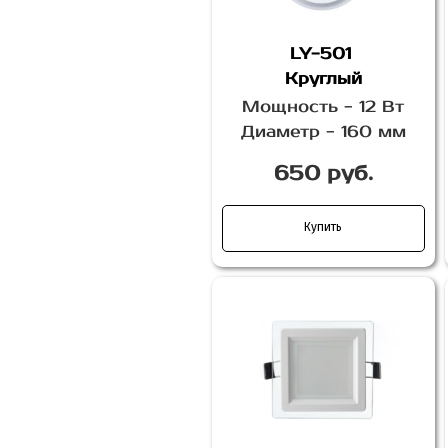
LY-501
Круглый
Мощность - 12 Вт
Диаметр - 160 мм
650 руб.
Купить