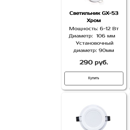
Светильник GX-53
Хром
Мощность: 6-12 Вт
Диаметр: 106 мм
Установочный
диаметр: 90мм
290 руб.
Купить