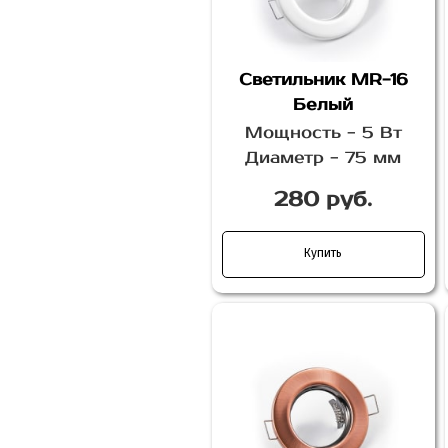
Светильник MR-16
Белый
Мощность - 5 Вт
Диаметр - 75 мм
280 руб.
Купить