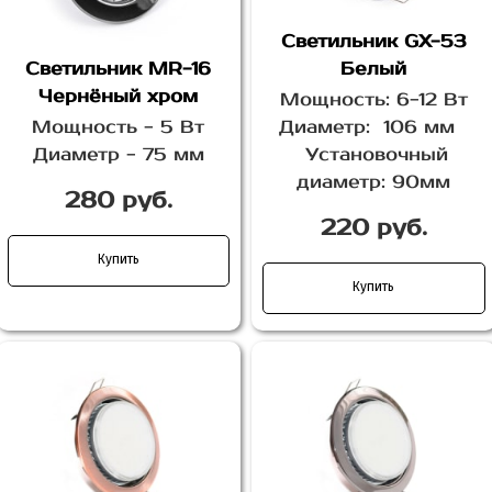
Светильник GX-53
Светильник MR-16
Белый
Чернёный хром
Мощность: 6-12 Вт
Мощность - 5 Вт
Диаметр: 106 мм
Диаметр - 75 мм
Установочный
диаметр: 90мм
280 руб.
220 руб.
Купить
Купить