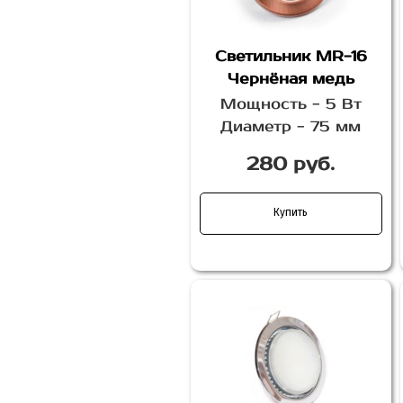
Светильник MR-16
Чернёная медь
Мощность - 5 Вт
Диаметр - 75 мм
280 руб.
Купить