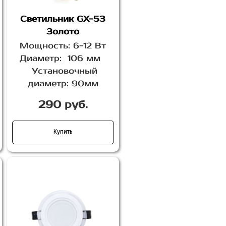
Светильник GX-53
Золото
Мощность: 6-12 Вт
Диаметр: 106 мм
Установочный
диаметр: 90мм
290 руб.
Купить