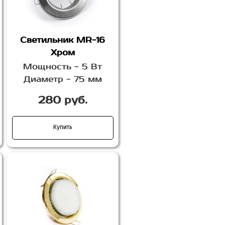
Светильник MR-16
Хром
Мощность - 5 Вт
Диаметр - 75 мм
280 руб.
Купить