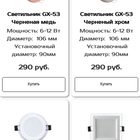
Светильник GX-53
Светильник GX-53
Черненая медь
Черненый хром
Мощность: 6-12 Вт
Мощность: 6-12 Вт
Диаметр: 106 мм
Диаметр: 106 мм
Установочный
Установочный
диаметр: 90мм
диаметр: 90мм
290 руб.
290 руб.
Купить
Купить