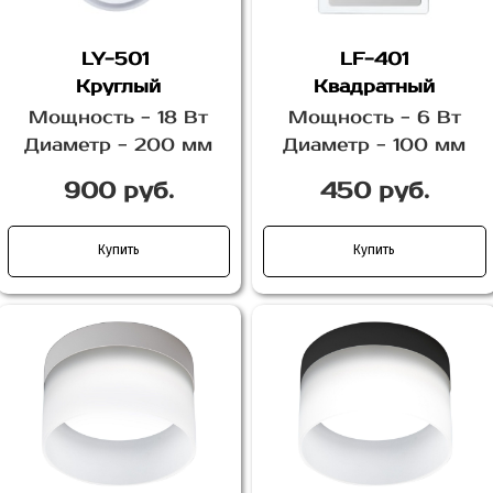
LY-501
LF-401
Круглый
Квадратный
Мощность - 18 Вт
Мощность - 6 Вт
Диаметр - 200 мм
Диаметр - 100 мм
900 руб.
450 руб.
Купить
Купить