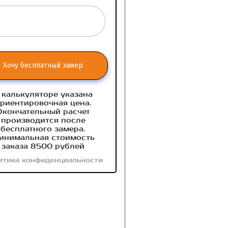
Хочу бесплатный замер
 калькуляторе указана
риентировочная цена.
Окончательный расчет
производится после
бесплатного замера.
инимальная стоимость
заказа 8500 рублей
итика конфиденциальности