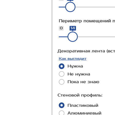
Периметр помещений п
0
14
Декоративная лента (вст
Как выглядит
Нужна
Не нужна
Пока не знаю
Стеновой профиль:
Пластиковый
Алюминиевый