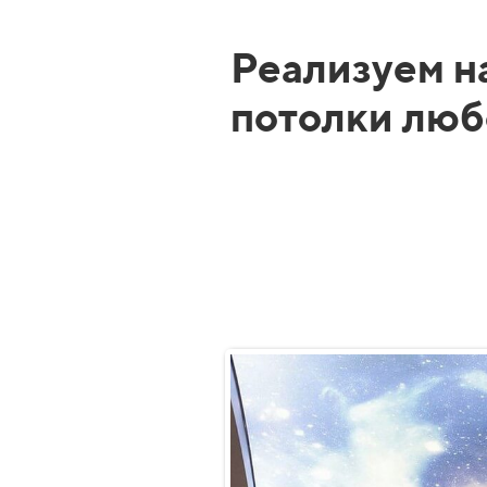
Реализуем 
потолки люб