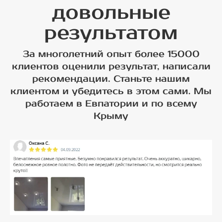
довольные
результатом
За многолетний опыт более 15000
клиентов оценили результат, написали
рекомендации. Станьте нашим
клиентом и убедитесь в этом сами. Мы
работаем в Евпатории и по всему
Крыму