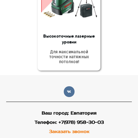
Высокоточные лазерные
уровни
Для максимальной
точности натяжных
потолков!
Ваш город: Евпатория
Телефон: +7(978) 958-30-03
Заказать звонок