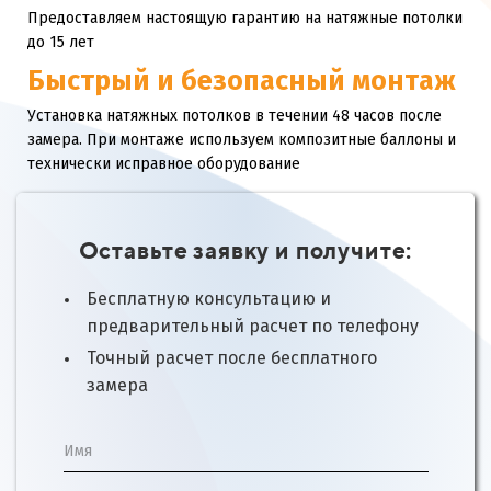
Предоставляем настоящую гарантию на натяжные потолки
до 15 лет
Быстрый и безопасный монтаж
Установка натяжных потолков в течении 48 часов после
замера. При монтаже используем композитные баллоны и
технически исправное оборудование
Оставьте заявку и получите:
Бесплатную консультацию и
предварительный расчет по телефону
Точный расчет после бесплатного
замера
Имя