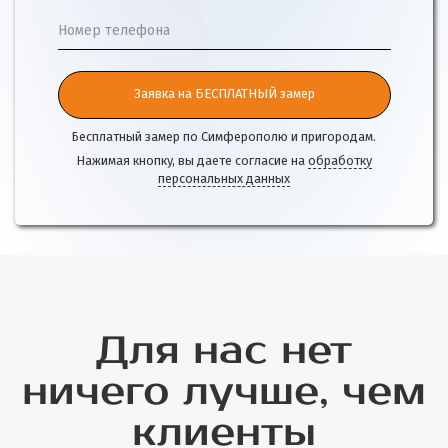
Номер телефона
Заявка на БЕСПЛАТНЫЙ замер
Бесплатный замер по Симферополю и пригородам.
Нажимая кнопку, вы даете согласие на
обработку
персональных данных
Для нас нет
ничего лучше, чем
клиенты