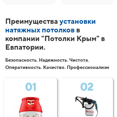
Преимущества
установки
натяжных потолков
в
компании "Потолки Крым" в
Евпатории.
Безопасность. Надежность. Чистота.
Оперативность. Качество. Профессионализм
01
02