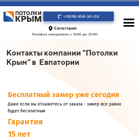
+7(978) 958-30-03
Евпатория
Телефон ежедневно с 9:00 до 21:00
Контакты компании "Потолки
Крым" в Евпатории
Бесплатный замер уже сегодня
Даже если вы откажетесь от заказа - замер все равно
будет бесплатным
Гарантия
15 лет