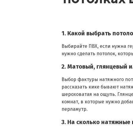
1. Какой выбрать потол
Выбирайте ПВХ, если нужна ге
нужно сделать потолок, котор
2. Матовый, глянцевый 
Выбор фактуры натяжного пот
рассказать кике бывают натяж
шероховатая на ощупь. Глянце
комнат, в которые нужно доба
перламутр.
3. На сколько натяжные