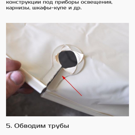
конструкции под приборы освещения,
карнизы, шкафы-купе и др.
5. Обводим трубы