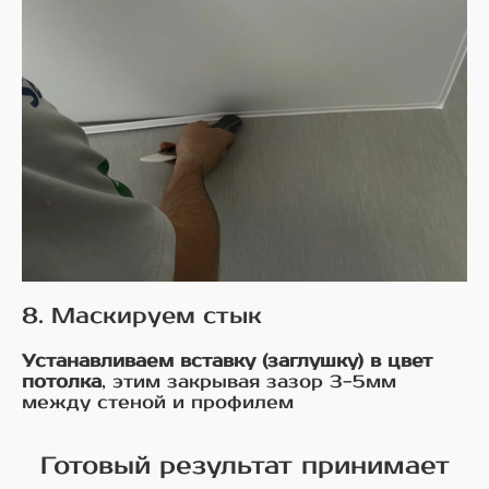
8. Маскируем стык
Устанавливаем вставку (заглушку) в цвет
потолка
, этим закрывая зазор 3-5мм
между стеной и профилем
Готовый результат принимает