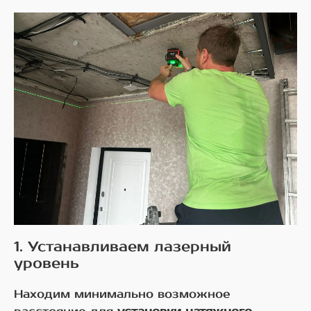
1. Устанавливаем лазерный
уровень
Находим минимально возможное