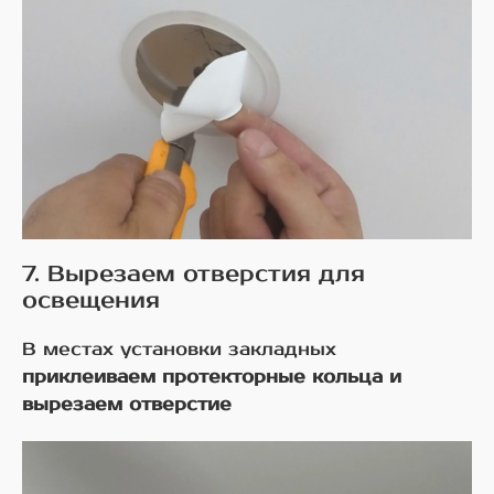
7. Вырезаем отверстия для
освещения
В местах установки закладных
приклеиваем протекторные кольца и
вырезаем отверстие