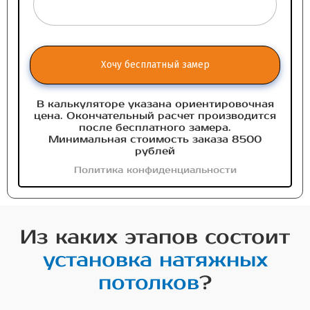
Хочу бесплатный замер
В калькуляторе указана ориентировочная
цена. Окончательный расчет производится
после бесплатного замера.
Минимальная стоимость заказа 8500
рублей
Политика конфиденциальности
Из каких этапов состоит
установка натяжных
потолков
?