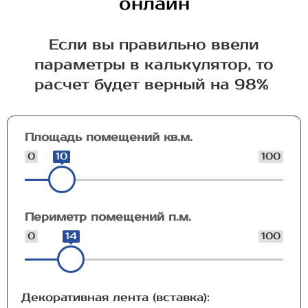
онлайн
Если вы правильно ввели
параметры в калькулятор, то
расчет будет верный на 98%
Площадь помещений кв.м.
0
10
100
Периметр помещений п.м.
0
14
100
Декоративная лента (вставка):