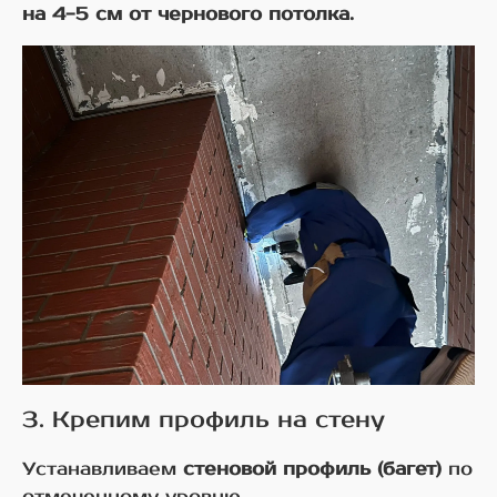
на 4-5 см от чернового потолка.
3. Крепим профиль на стену
Устанавливаем
стеновой профиль (багет)
по
отмеченному уровню