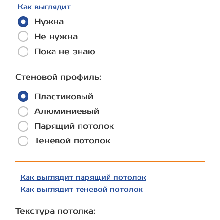
Как выглядит
Нужна
Не нужна
Пока не знаю
Стеновой профиль:
Пластиковый
Алюминиевый
Парящий потолок
Теневой потолок
Как выглядит парящий потолок
Как выглядит теневой потолок
Текстура потолка: