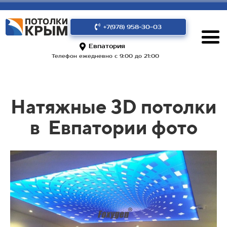
+7(978) 958-30-03
Евпатория
Телефон ежедневно с 9:00 до 21:00
Натяжные 3D потолки
в
Евпатории фото