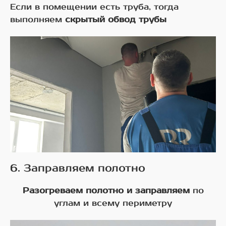
Если в помещении есть труба, тогда
выполняем
скрытый обвод трубы
6. Заправляем полотно
Разогреваем полотно и заправляем
по
углам и всему периметру