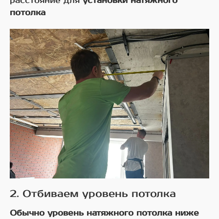
расстояние для
установки натяжного
потолка
2. Отбиваем уровень потолка
Обычно уровень натяжного потолка ниже