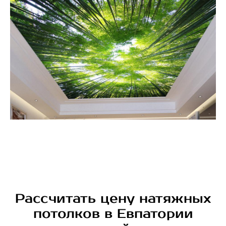
Рассчитать цену натяжных
потолков в Евпатории