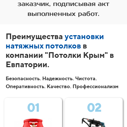
заказчик, подписывая акт
выполненных работ.
Преимущества
установки
натяжных потолков
в
компании "Потолки Крым" в
Евпатории.
Безопасность. Надежность. Чистота.
Оперативность. Качество. Профессионализм
01
02