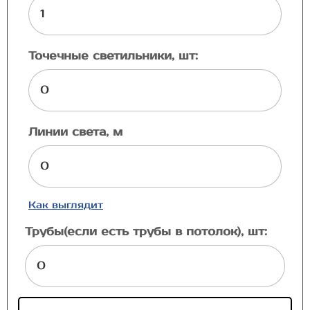
Точечные светильники, шт:
Линии света, м
Как выглядит
Трубы(если есть трубы в потолок), шт: