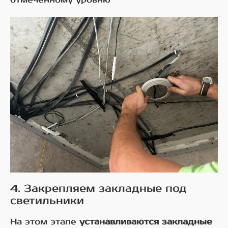
4. Закрепляем закладные под
светильники
На этом этапе
устанавливаются закладные