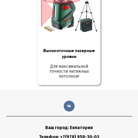
Высокоточные лазерные
уровни
Для максимальной
точности натяжных
потолков!
Ваш город: Евпатория
Телефон: +7(978) 958-30-03