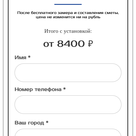
После бесплатного замера и составления сметы,
цена не изменится ни на рубль
Итого с установкой:
от 8400 ₽
Имя *
Номер телефона *
Ваш город *