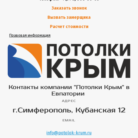
Заказать звонок
Вызвать замерщика
Расчет стоимости
Правовая информация
Контакты компании "Потолки Крым" в
Евпатории
АДРЕС
г.Симферополь, Кубанская 12
EMAIL
info@potolok-krum.ru