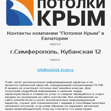
Контакты компании "Потолки Крым" в
Евпатории
АДРЕС
г.Симферополь, Кубанская 12
EMAIL
info@potolok-krum.ru
*Сайт носит исключительно информационный характер и не
является публичной офертой, определяемой положениями ГК РФ.
В акциях не участвуют потолки msd линейки классик. Для
получения подробной информации о наличии, видах,
характеристиках и стоимости услуг и товаров обращайтесь в отдел
продаж по указанным на сайте контактам. Все изображения на
сайте potolok-krum.ru носят исключительно информационный
характер, служат для ознакомления с видами и способами монтажа
натяжных потолков, и ни коим образом не нарушают авторские
права правообладателей. Если вы считаете что ваши права