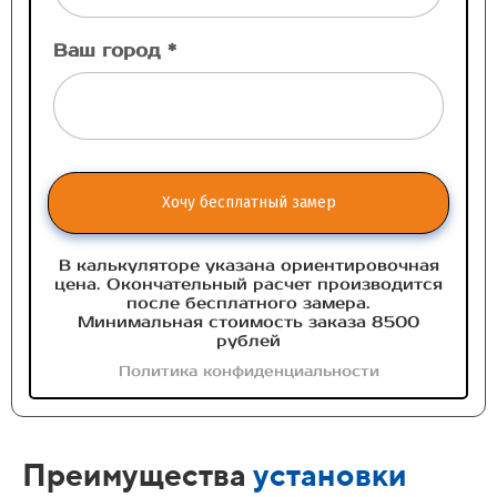
Ваш город *
Хочу бесплатный замер
В калькуляторе указана ориентировочная
цена. Окончательный расчет производится
после бесплатного замера.
Минимальная стоимость заказа 8500
рублей
Политика конфиденциальности
Преимущества
установки