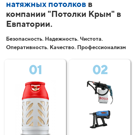
натяжных потолков
в
компании "Потолки Крым" в
Евпатории.
Безопасность. Надежность. Чистота.
Оперативность. Качество. Профессионализм
01
02