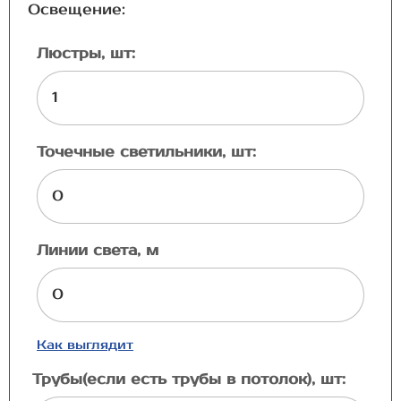
Освещение:
Люстры, шт:
Точечные светильники, шт:
Линии света, м
Как выглядит
Трубы(если есть трубы в потолок), шт: