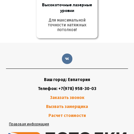
Высокоточные лазерные
уровни
Для максимальной
точности натяжных
потолков!
Ваш город: Евпатория
Телефон: +7(978) 958-30-03
Заказать звонок
Вызвать замерщика
Расчет стоимости
Правовая информация