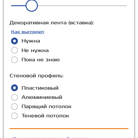
Декоративная лента (вставка):
Как выглядит
Нужна
Не нужна
Пока не знаю
Стеновой профиль:
Пластиковый
Алюминиевый
Парящий потолок
Теневой потолок