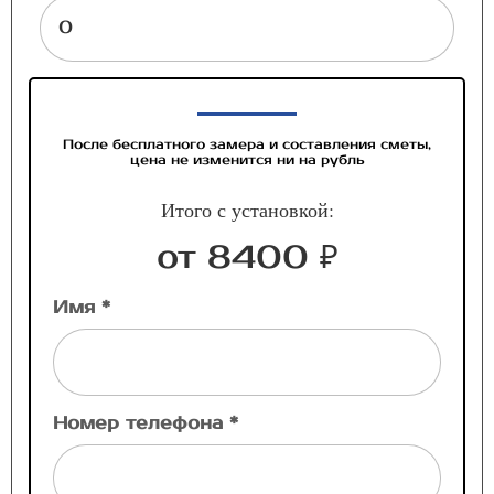
После бесплатного замера и составления сметы,
цена не изменится ни на рубль
Итого с установкой:
от 8400 ₽
Имя *
Номер телефона *