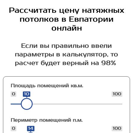
Рассчитать цену натяжных
потолков в Евпатории
онлайн
Если вы правильно ввели
параметры в калькулятор, то
расчет будет верный на 98%
Площадь помещений кв.м.
0
10
100
Периметр помещений п.м.
0
14
100