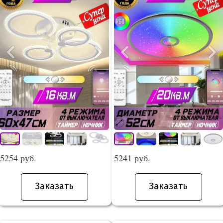
5254 руб.
5241 руб.
Заказать
Заказать