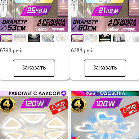
6798 руб.
6384 руб.
Заказать
Заказать