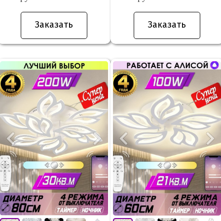
Заказать
Заказать