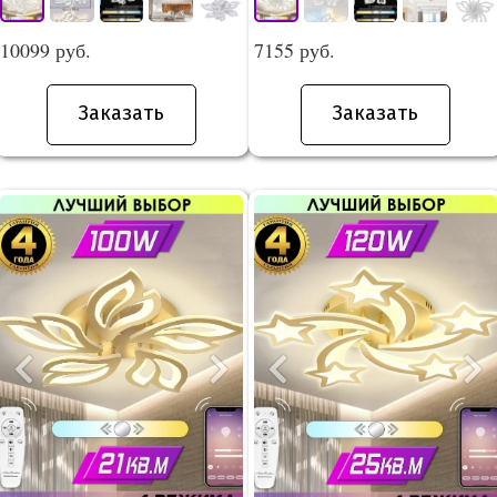
10099 руб.
7155 руб.
Заказать
Заказать