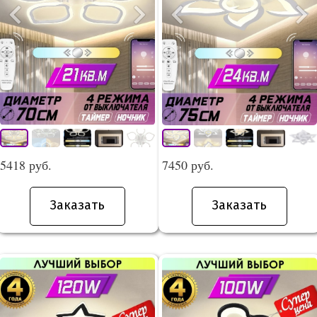
5418 руб.
7450 руб.
Заказать
Заказать