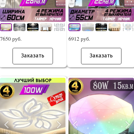
7650 руб.
6912 руб.
Заказать
Заказать