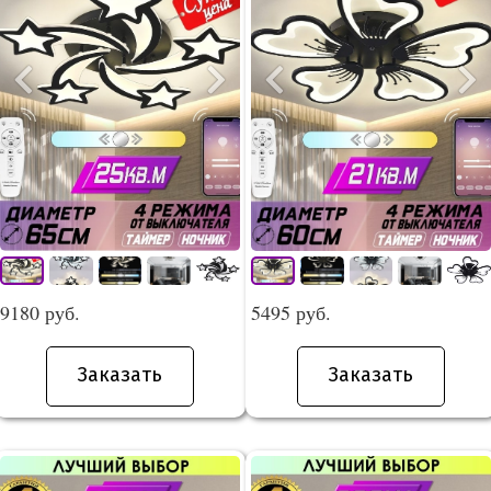
9180 руб.
5495 руб.
Заказать
Заказать