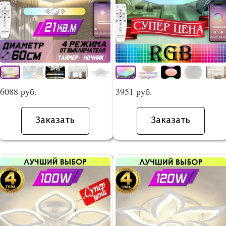
6088 руб.
3951 руб.
Заказать
Заказать