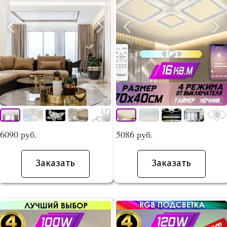
6090 руб.
5086 руб.
Заказать
Заказать