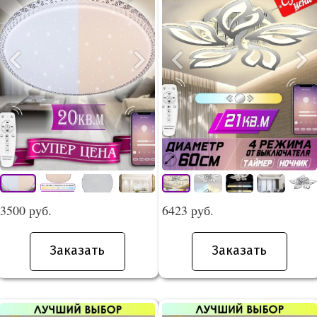
3500 руб.
6423 руб.
Заказать
Заказать