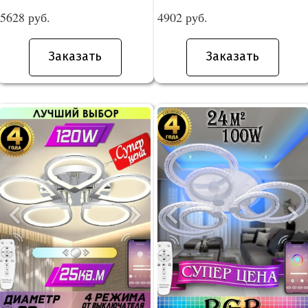
5628 руб.
4902 руб.
Заказать
Заказать