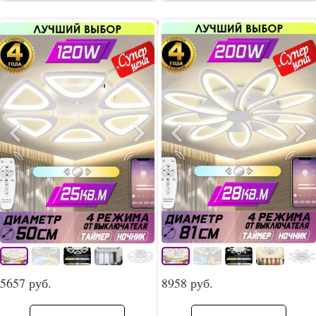
5657 руб.
8958 руб.