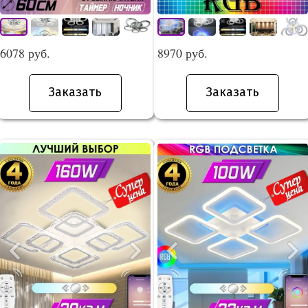
6078 руб.
8970 руб.
Заказать
Заказать