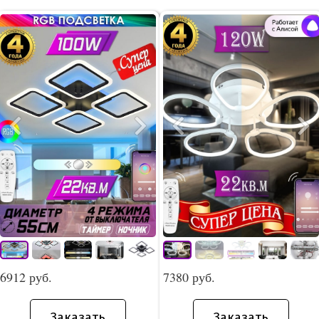
6912 руб.
7380 руб.
Заказать
Заказать