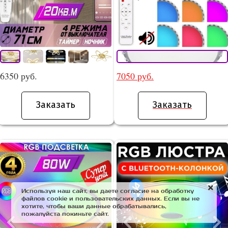
6350 руб.
7050 руб.
Заказать
Заказать
Используя наш сайт, вы даете согласие на обработку
файлов cookie и пользовательских данных. Если вы не
хотите, чтобы ваши данные обрабатывались,
пожалуйста покиньте сайт.