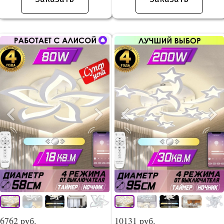
6762 руб.
10131 руб.