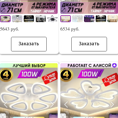
5643 руб.
6534 руб.
Заказать
Заказать