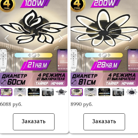
6088 руб.
8990 руб.
Заказать
Заказать