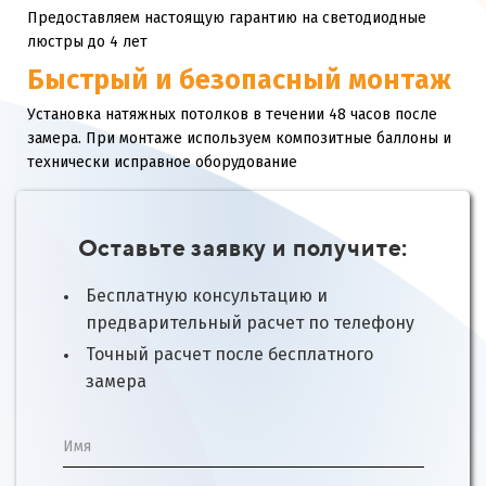
Предоставляем настоящую гарантию на светодиодные
люстры до 4 лет
Быстрый и безопасный монтаж
Установка натяжных потолков в течении 48 часов после
замера. При монтаже используем композитные баллоны и
технически исправное оборудование
Оставьте заявку и получите:
Бесплатную консультацию и
предварительный расчет по телефону
Точный расчет после бесплатного
замера
Имя