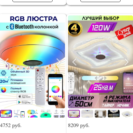
4752 руб.
8209 руб.