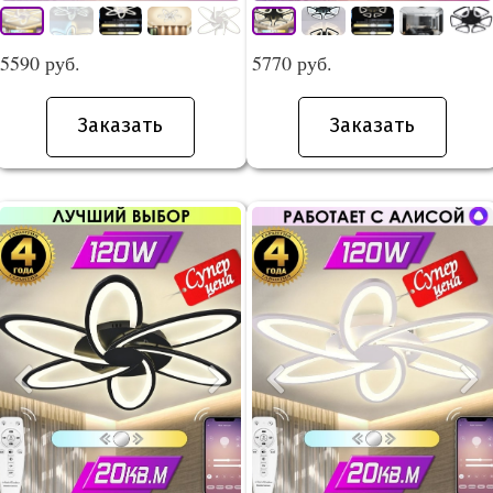
5590 руб.
5770 руб.
Заказать
Заказать