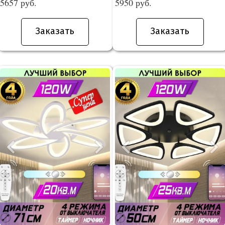
5657 руб.
5950 руб.
Заказать
Заказать