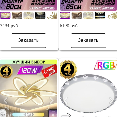
7494 руб.
6198 руб.
Заказать
Заказать