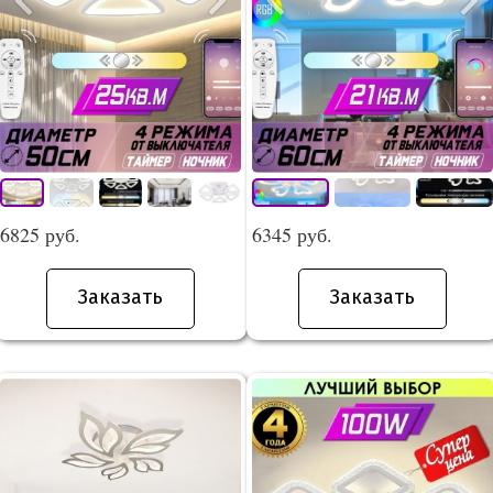
6825 руб.
6345 руб.
Заказать
Заказать