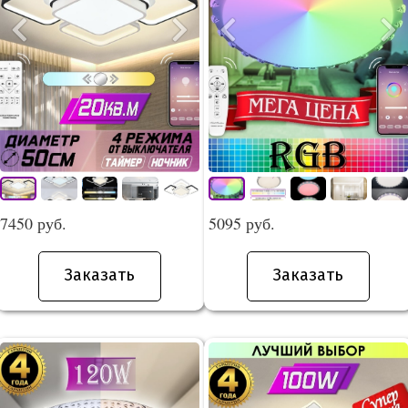
7450 руб.
5095 руб.
Заказать
Заказать