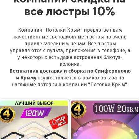
все люстры 10%
Компания "Потолки Крым" предлагает вам
качественные светодиодные люстры по очень
привлекательным ценам! Все люстры
управляются с пульта, приложения в телефоне, а
у некоторых есть даже встроенная блютуз-
колонка.
Бесплатная доставка и сборка по Симферополю
и
Крыму
осуществляется в рамках заказа на
натяжные потолки в компании "Потолки Крым".