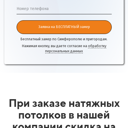
Номер телефона
Заявка на БЕСПЛАТНЫЙ замер
Бесплатный замер по Симферополю и пригородам.
Нажимая кнопку, вы даете согласие на
обработку
персональных данных
При заказе натяжных
потолков в нашей
компании скидка на