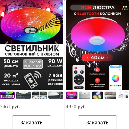
5461 руб.
4950 руб.
Заказать
Заказать