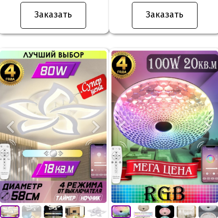
Заказать
Заказать