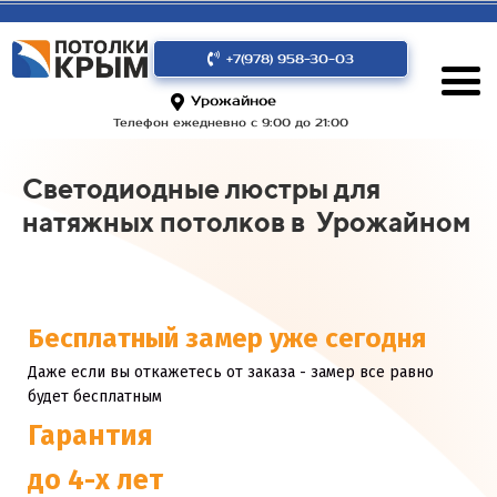
+7(978) 958-30-03
Урожайное
Телефон ежедневно с 9:00 до 21:00
Светодиодные люстры для
натяжных потолков в Урожайном
Бесплатный замер уже сегодня
Даже если вы откажетесь от заказа - замер все равно
будет бесплатным
Гарантия
до 4-х лет