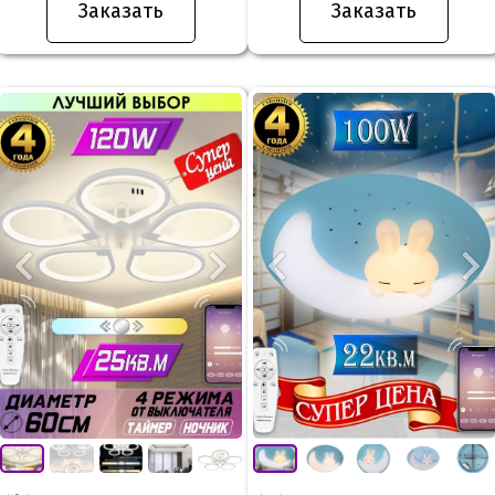
Заказать
Заказать