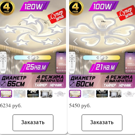
6234 руб.
5450 руб.
Заказать
Заказать