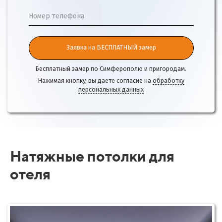
Номер телефона
Заявка на БЕСПЛАТНЫЙ замер
Бесплатный замер по Симферополю и пригородам.
Нажимая кнопку, вы даете согласие на
обработку
персональных данных
Натяжные потолки для
отеля