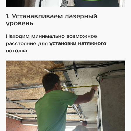
1. Устанавливаем лазерный
уровень
Находим минимально возможное
расстояние для
установки натяжного
потолка