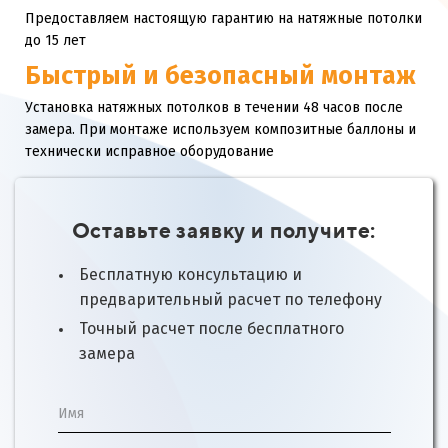
Предоставляем настоящую гарантию на натяжные потолки
до 15 лет
Быстрый и безопасный монтаж
Установка натяжных потолков в течении 48 часов после
замера. При монтаже используем композитные баллоны и
технически исправное оборудование
Оставьте заявку и получите:
Бесплатную консультацию и
предварительный расчет по телефону
Точный расчет после бесплатного
замера
Имя