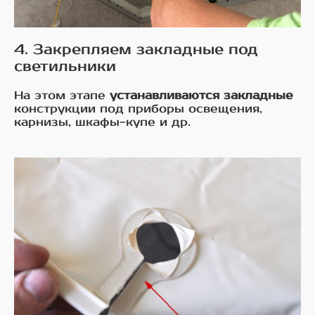
4. Закрепляем закладные под
светильники
На этом этапе
устанавливаются закладные
конструкции под приборы освещения,
карнизы, шкафы-купе и др.