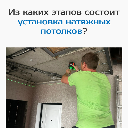
Из каких этапов состоит
установка натяжных
потолков
?