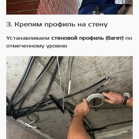
3. Крепим профиль на стену
Устанавливаем
стеновой профиль (багет)
по
отмеченному уровню