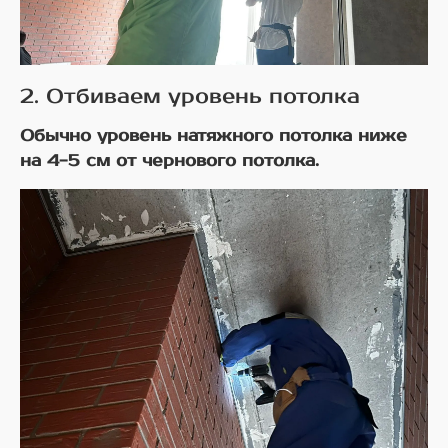
2. Отбиваем уровень потолка
Обычно уровень натяжного потолка ниже
на 4-5 см от чернового потолка.