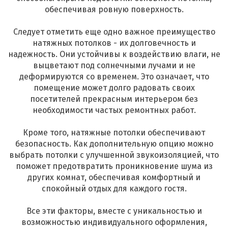
обеспечивая ровную поверхность.
Следует отметить еще одно важное преимущество
натяжных потолков - их долговечность и
надежность. Они устойчивы к воздействию влаги, не
выцветают под солнечными лучами и не
деформируются со временем. Это означает, что
помещение может долго радовать своих
посетителей прекрасным интерьером без
необходимости частых ремонтных работ.
Кроме того, натяжные потолки обеспечивают
безопасность. Как дополнительную опцию можно
выбрать потолки с улучшенной звукоизоляцией, что
поможет предотвратить проникновение шума из
других комнат, обеспечивая комфортный и
спокойный отдых для каждого гостя.
Все эти факторы, вместе с уникальностью и
возможностью индивидуального оформления,