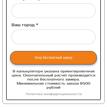
Ваш город *
Хочу бесплатный замер
В калькуляторе указана ориентировочная
цена. Окончательный расчет производится
после бесплатного замера.
Минимальная стоимость заказа 8500
рублей
Политика конфиденциальности