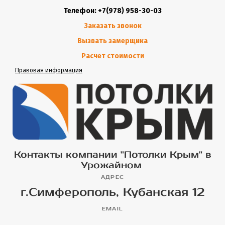
Телефон: +7(978) 958-30-03
Заказать звонок
Вызвать замерщика
Расчет стоимости
Правовая информация
Контакты компании "Потолки Крым" в
Урожайном
АДРЕС
г.Симферополь, Кубанская 12
EMAIL