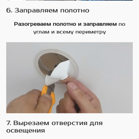
6. Заправляем полотно
Разогреваем полотно и заправляем
по
углам и всему периметру
7. Вырезаем отверстия для
освещения