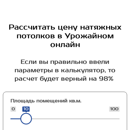
Рассчитать цену натяжных
потолков в Урожайном
онлайн
Если вы правильно ввели
параметры в калькулятор, то
расчет будет верный на 98%
Площадь помещений кв.м.
0
10
100