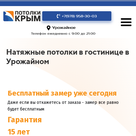
+7(978) 958-30-03
Урожайное
Телефон ежедневно с 9:00 до 21:00
Натяжные потолки в гостинице в
Урожайном
Бесплатный замер уже сегодня
Даже если вы откажетесь от заказа - замер все равно
будет бесплатным
Гарантия
15 лет