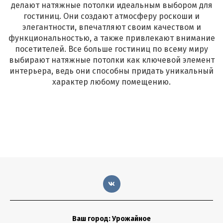
делают натяжные потолки идеальным выбором для
гостиниц. Они создают атмосферу роскоши и
элегантности, впечатляют своим качеством и
функциональностью, а также привлекают внимание
посетителей. Все больше гостиниц по всему миру
выбирают натяжные потолки как ключевой элемент
интерьера, ведь они способны придать уникальный
характер любому помещению.
Ваш город: Урожайное