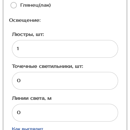
Глянец(лак)
Освещение:
Люстры, шт:
Точечные светильники, шт:
Линии света, м
Как выглядит