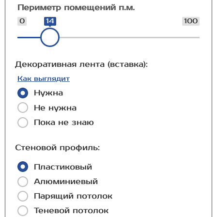
Периметр помещений п.м.
0
14
100
Декоративная лента (вставка):
Как выглядит
Нужна
Не нужна
Пока не знаю
Стеновой профиль:
Пластиковый
Алюминиевый
Парящий потолок
Теневой потолок