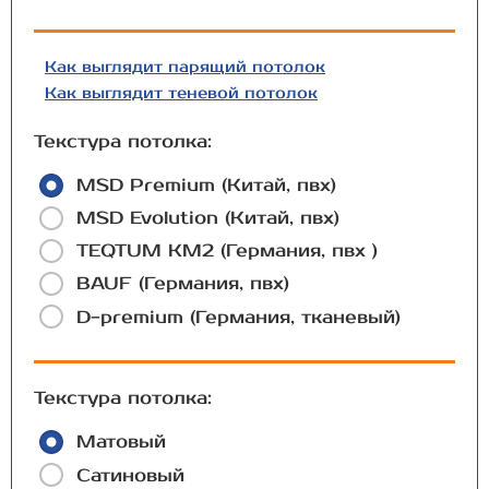
Как выглядит парящий потолок
Как выглядит теневой потолок
Текстура потолка:
MSD Premium (Китай, пвх)
MSD Evolution (Китай, пвх)
TEQTUM КМ2 (Германия, пвх )
BAUF (Германия, пвх)
D-premium (Германия, тканевый)
Текстура потолка:
Матовый
Сатиновый