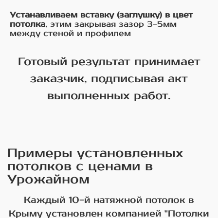
Устанавливаем вставку (заглушку) в цвет
потолка
, этим закрывая зазор 3-5мм
между стеной и профилем
Готовый результат принимает
заказчик, подписывая акт
выполненных работ.
Примеры установленных
потолков с ценами в
Урожайном
Каждый 10-й натяжной потолок в
Крыму установлен компанией "Потолки