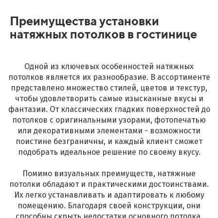
Преимущества установки
натяжных потолков в гостинице
Одной из ключевых особенностей натяжных
потолков является их разнообразие. В ассортименте
представлено множество стилей, цветов и текстур,
чтобы удовлетворить самые изысканные вкусы и
фантазии. От классических гладких поверхностей до
потолков с оригинальными узорами, фотопечатью
или декоративными элементами - возможности
поистине безграничны, и каждый клиент сможет
подобрать идеальное решение по своему вкусу.
Помимо визуальных преимуществ, натяжные
потолки обладают и практическими достоинствами.
Их легко устанавливать и адаптировать к любому
помещению. Благодаря своей конструкции, они
способны скрыть недостатки основного потолка,