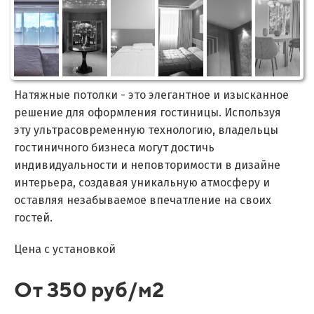
Натяжные потолки - это элегантное и изысканное
решение для оформления гостиницы. Используя
эту ультрасовременную технологию, владельцы
гостиничного бизнеса могут достичь
индивидуальности и неповторимости в дизайне
интерьера, создавая уникальную атмосферу и
оставляя незабываемое впечатление на своих
гостей.
Цена с установкой
От 350 руб/м2