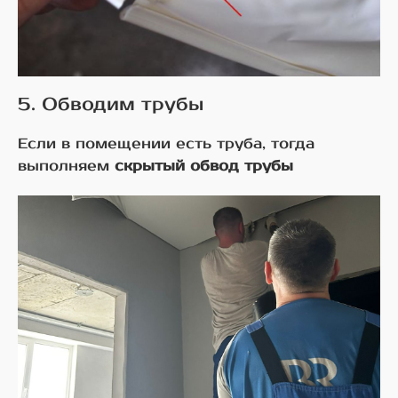
5. Обводим трубы
Если в помещении есть труба, тогда
выполняем
скрытый обвод трубы