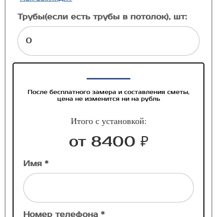
Трубы(если есть трубы в потолок), шт:
После бесплатного замера и составления сметы,
цена не изменится ни на рубль
Итого с установкой:
от 8400 ₽
Имя *
Номер телефона *