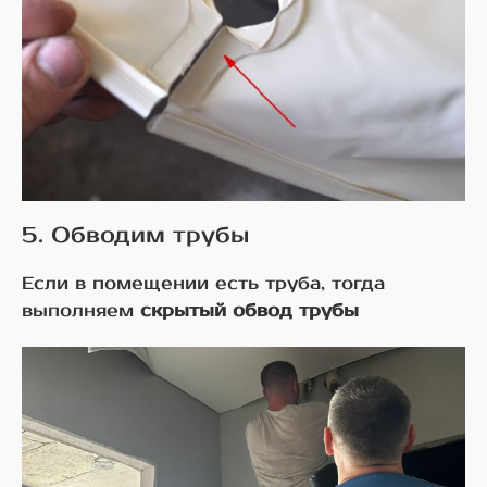
5. Обводим трубы
Если в помещении есть труба, тогда
выполняем
скрытый обвод трубы