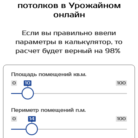
потолков в Урожайном
онлайн
Если вы правильно ввели
параметры в калькулятор, то
расчет будет верный на 98%
Площадь помещений кв.м.
0
10
100
Периметр помещений п.м.
0
14
100