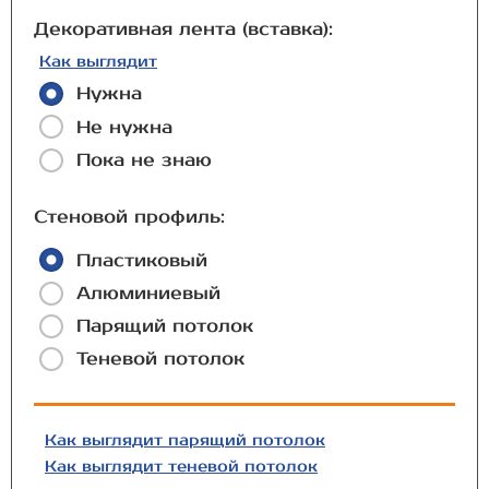
Декоративная лента (вставка):
Как выглядит
Нужна
Не нужна
Пока не знаю
Стеновой профиль:
Пластиковый
Алюминиевый
Парящий потолок
Теневой потолок
Как выглядит парящий потолок
Как выглядит теневой потолок