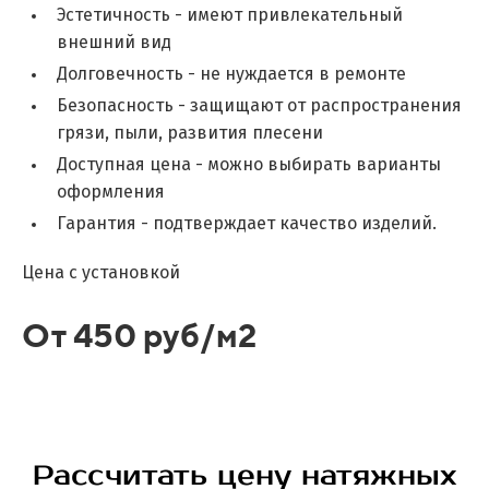
Эстетичность - имеют привлекательный
внешний вид
Долговечность - не нуждается в ремонте
Безопасность - защищают от распространения
грязи, пыли, развития плесени
Доступная цена - можно выбирать варианты
оформления
Гарантия - подтверждает качество изделий.
Цена с установкой
От 450 руб/м2
Рассчитать цену натяжных