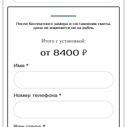
После бесплатного замера и составления сметы,
цена не изменится ни на рубль
Итого с установкой:
от 8400 ₽
Имя *
Номер телефона *
Ваш город *