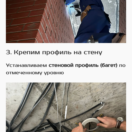
3. Крепим профиль на стену
Устанавливаем
стеновой профиль (багет)
по
отмеченному уровню