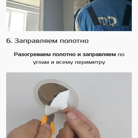
6. Заправляем полотно
Разогреваем полотно и заправляем
по
углам и всему периметру