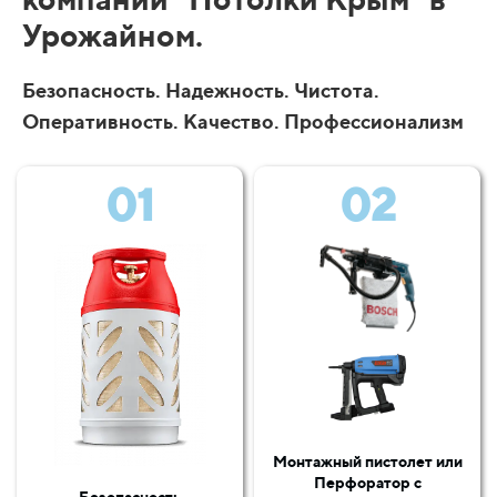
Урожайном.
Безопасность. Надежность. Чистота.
Оперативность. Качество. Профессионализм
01
02
Монтажный пистолет или
Перфоратор с
Безопасность