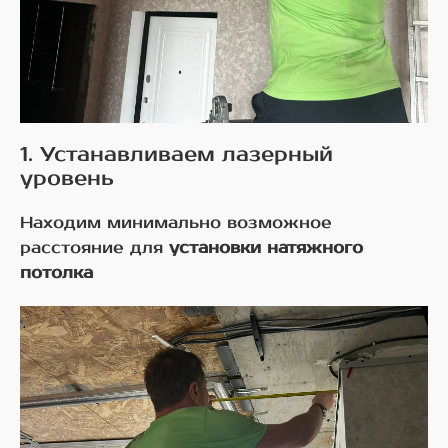
1. Устанавливаем лазерный
уровень
Находим минимально возможное
расстояние для
установки натяжного
потолка