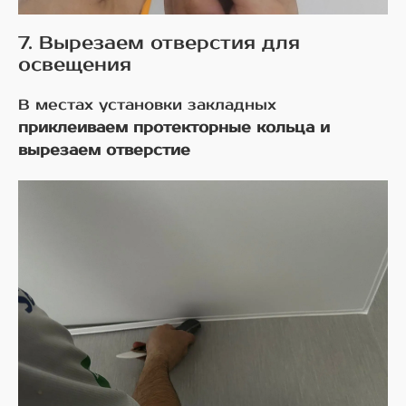
7. Вырезаем отверстия для
освещения
В местах установки закладных
приклеиваем протекторные кольца и
вырезаем отверстие