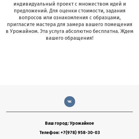
индивидуальный проект с множеством идей и
предложений. Для оценки стоимости, задания
вопросов или ознакомления с образцами,
пригласите мастера для замера вашего помещения
в Урожайном. Эта услуга абсолютно бесплатна. Ждем
вашего обращения!
Ваш город: Урожайное
Телефон: +7(978) 958-30-03