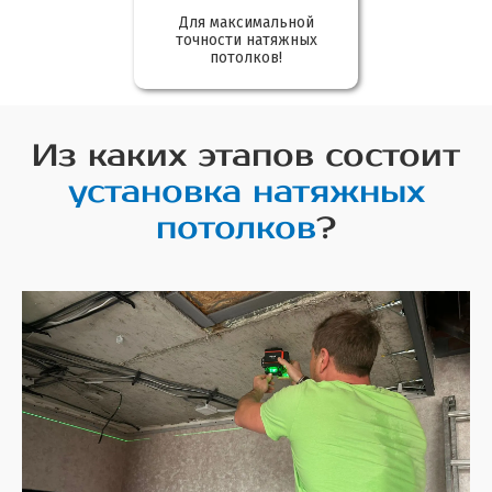
Для максимальной
точности натяжных
потолков!
Из каких этапов состоит
установка натяжных
потолков
?