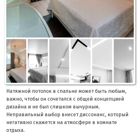
Натяжной потолок в спальне может быть любым,
важно, чтобы он сочетался с общей концепцией
дизайна и не был слишком вычурным.
Неправильный выбор внесет диссонанс, который
негативно скажется на атмосфере в комнате
отдыха.