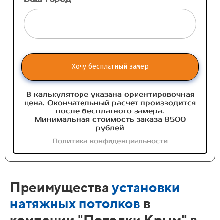
Хочу бесплатный замер
В калькуляторе указана ориентировочная
цена. Окончательный расчет производится
после бесплатного замера.
Минимальная стоимость заказа 8500
рублей
Политика конфиденциальности
Преимущества
установки
натяжных потолков
в
компании "Потолки Крым" в