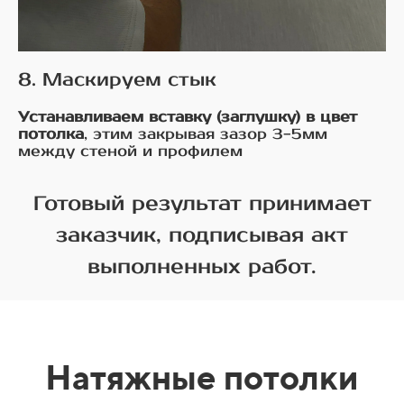
8. Маскируем стык
Устанавливаем вставку (заглушку) в цвет
потолка
, этим закрывая зазор 3-5мм
между стеной и профилем
Готовый результат принимает
заказчик, подписывая акт
выполненных работ.
Натяжные потолки