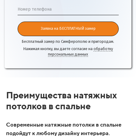
Номер телефона
Заявка на БЕСПЛАТНЫЙ замер
Бесплатный замер по Симферополю и пригородам.
Нажимая кнопку, вы даете согласие на
обработку
персональных данных
Преимущества натяжных
потолков в спальне
Современные натяжные потолки в спальне
подойдут к любому дизайну интерьера.