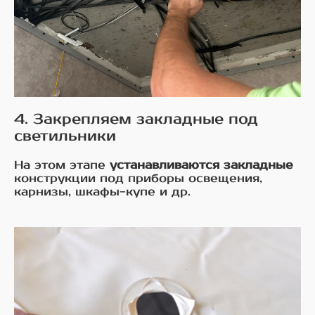
4. Закрепляем закладные под
светильники
На этом этапе
устанавливаются закладные
конструкции под приборы освещения,
карнизы, шкафы-купе и др.