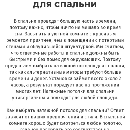
для спальни
В спальне проводят большую часть времени,
поэтому важно, чтобы ничто не мешало во время
сна. Засыпать в уютной комнате с красивым
ремонтом приятнее, чем в помещении с потертыми
стенами и облупившейся штукатуркой. Мы считаем,
что отделочные работы в спальне должны быть
быстрыми и без помех для окружающих. Поэтому
предлагаем выбрать натяжной потолок для спальни,
так как альтернативные методы требуют больше
времени и денег. Установка займет всего около 2
часов, а результат порадует вас на протяжении
многих лет. Натяжные потолки для спальни
универсальны и подходят для любой площади.
Как выбрать натяжной потолок для спальни? Ответ
зависит от ваших предпочтений и стиля. В спальной
комнате хорошо будет смотреться любое полотно,
главное подобрать его соответственно.