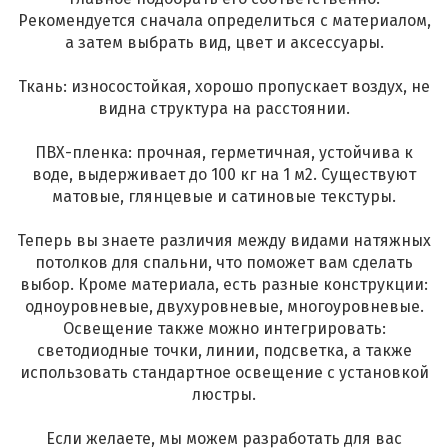
Рекомендуется сначала определиться с материалом,
а затем выбрать вид, цвет и аксессуары.
Ткань: износостойкая, хорошо пропускает воздух, не
видна структура на расстоянии.
ПВХ-пленка: прочная, герметичная, устойчива к
воде, выдерживает до 100 кг на 1 м2. Существуют
матовые, глянцевые и сатиновые текстуры.
Теперь вы знаете различия между видами натяжных
потолков для спальни, что поможет вам сделать
выбор. Кроме материала, есть разные конструкции:
одноуровневые, двухуровневые, многоуровневые.
Освещение также можно интегрировать:
светодиодные точки, линии, подсветка, а также
использовать стандартное освещение с установкой
люстры.
Если желаете, мы можем разработать для вас