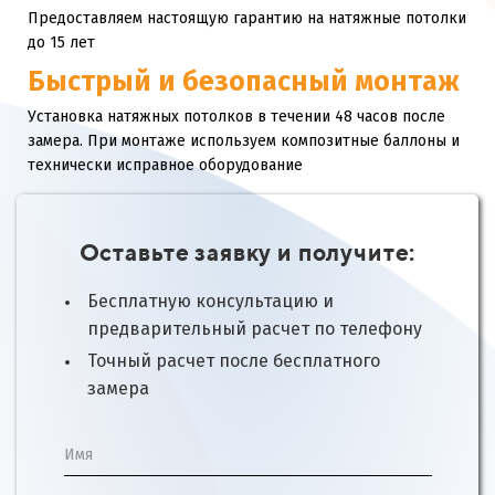
Предоставляем настоящую гарантию на натяжные потолки
до 15 лет
Быстрый и безопасный монтаж
Установка натяжных потолков в течении 48 часов после
замера. При монтаже используем композитные баллоны и
технически исправное оборудование
Оставьте заявку и получите:
Бесплатную консультацию и
предварительный расчет по телефону
Точный расчет после бесплатного
замера
Имя