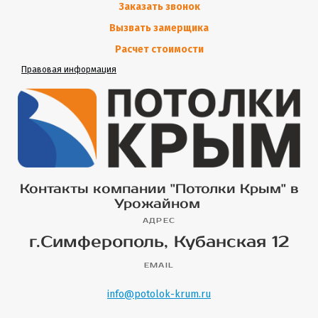
Заказать звонок
Вызвать замерщика
Расчет стоимости
Правовая информация
Контакты компании "Потолки Крым" в
Урожайном
АДРЕС
г.Симферополь, Кубанская 12
EMAIL
info@potolok-krum.ru