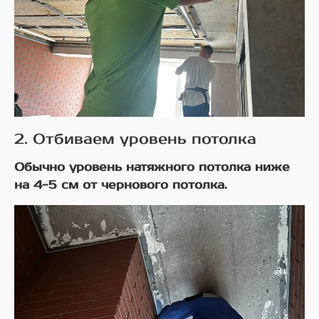
2. Отбиваем уровень потолка
Обычно уровень натяжного потолка ниже
на 4-5 см от чернового потолка.