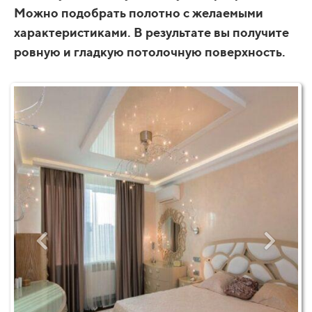
Можно подобрать полотно с желаемыми
характеристиками. В результате вы получите
ровную и гладкую потолочную поверхность.