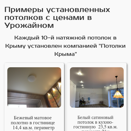
Примеры установленных
потолков с ценами в
Урожайном
Каждый 10-й натяжной потолок в
Крыму установлен компанией "Потолки
Крыма"
Бежевый матовое
Белый сатиновый
потолок в кухню-
полотно в гостинице
гостинную 23,5 кв.м.
14,4 кв.м. периметр