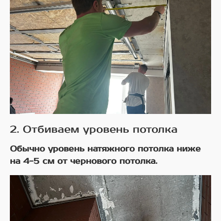
2. Отбиваем уровень потолка
Обычно уровень натяжного потолка ниже
на 4-5 см от чернового потолка.