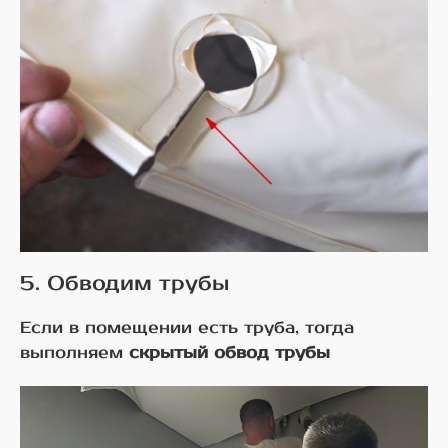
5. Обводим трубы
Если в помещении есть труба, тогда
выполняем
скрытый обвод трубы