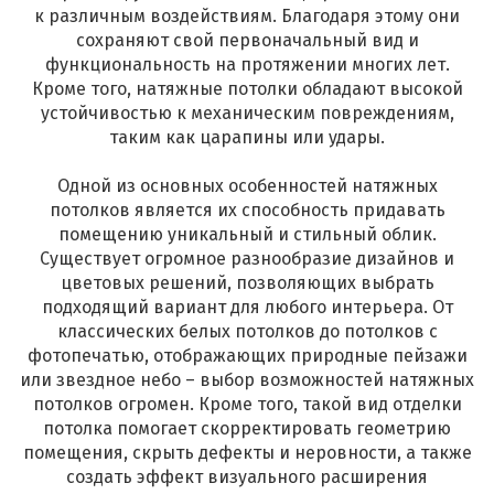
к различным воздействиям. Благодаря этому они
сохраняют свой первоначальный вид и
функциональность на протяжении многих лет.
Кроме того, натяжные потолки обладают высокой
устойчивостью к механическим повреждениям,
таким как царапины или удары.
Одной из основных особенностей натяжных
потолков является их способность придавать
помещению уникальный и стильный облик.
Существует огромное разнообразие дизайнов и
цветовых решений, позволяющих выбрать
подходящий вариант для любого интерьера. От
классических белых потолков до потолков с
фотопечатью, отображающих природные пейзажи
или звездное небо – выбор возможностей натяжных
потолков огромен. Кроме того, такой вид отделки
потолка помогает скорректировать геометрию
помещения, скрыть дефекты и неровности, а также
создать эффект визуального расширения