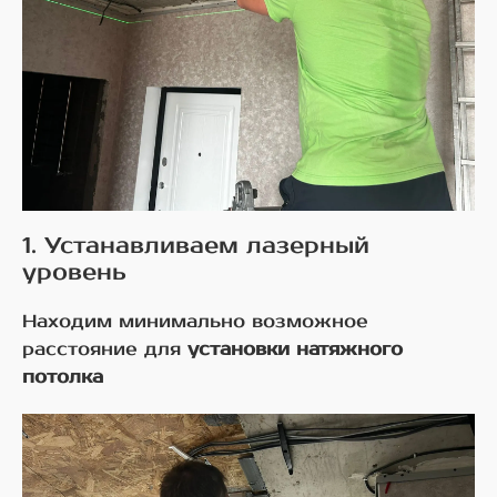
1. Устанавливаем лазерный
уровень
Находим минимально возможное
расстояние для
установки натяжного
потолка