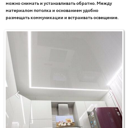
можно снимать и устанавливать обратно. Между
материалом потолка и основанием удобно
размещать коммуникации и встраивать освещение.