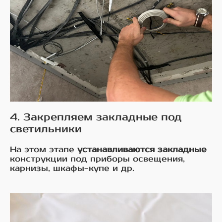
4. Закрепляем закладные под
светильники
На этом этапе
устанавливаются закладные
конструкции под приборы освещения,
карнизы, шкафы-купе и др.