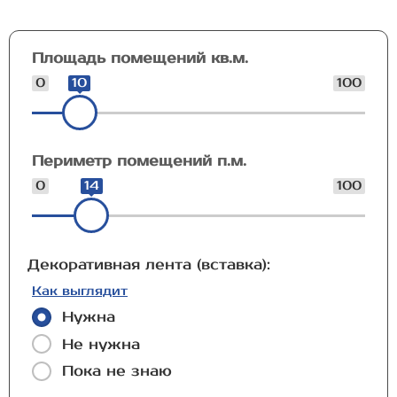
Площадь помещений кв.м.
0
10
100
Периметр помещений п.м.
0
14
100
Декоративная лента (вставка):
Как выглядит
Нужна
Не нужна
Пока не знаю