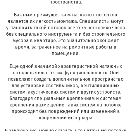
пространства.
Важным преимуществом натяжных потолков
является их легкость монтажа. Специалисты могут
установить такой потолок всего за несколько часов
без специального инструмента и без строительного
мусора в квартире. Это значительно экономит
время, затраченное на ремонтные работы в
помещении.
Еще одной значимой характеристикой натяжных
потолков является их функциональность. Они
позволяют создать дополнительное пространство
для установки светильников, вентиляционных
систем, акустических систем и других устройств.
Благодаря специальным креплениям и системам
крепления размещение таких систем на потолке
происходит без повреждений или изменений в
оформлении интерьера.
В заключение, можно сказать, что натяжные потолки