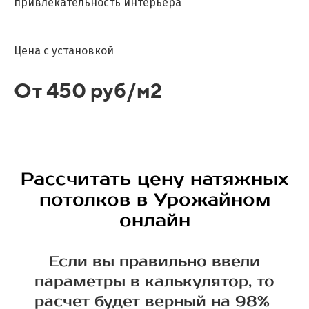
привлекательность интерьера
Цена с установкой
От 450 руб/м2
Рассчитать цену натяжных
потолков в Урожайном
онлайн
Если вы правильно ввели
параметры в калькулятор, то
расчет будет верный на 98%