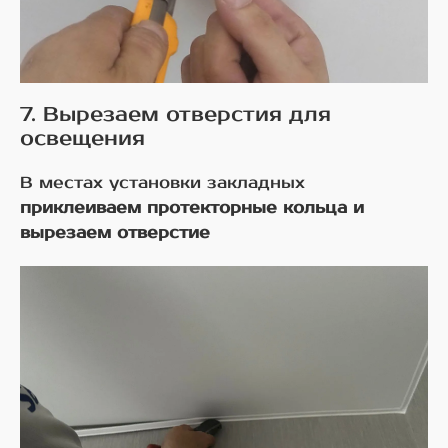
7. Вырезаем отверстия для
освещения
В местах установки закладных
приклеиваем протекторные кольца и
вырезаем отверстие