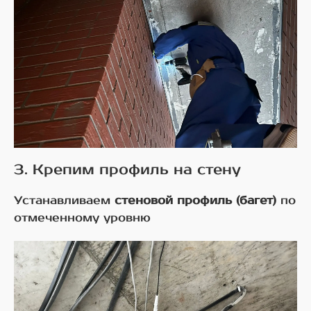
3. Крепим профиль на стену
Устанавливаем
стеновой профиль (багет)
по
отмеченному уровню