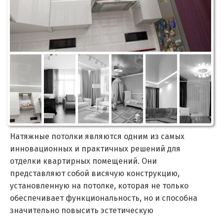
Натяжные потолки являются одним из самых
инновационных и практичных решений для
отделки квартирных помещений. Они
представляют собой висячую конструкцию,
установленную на потолке, которая не только
обеспечивает функциональность, но и способна
значительно повысить эстетическую