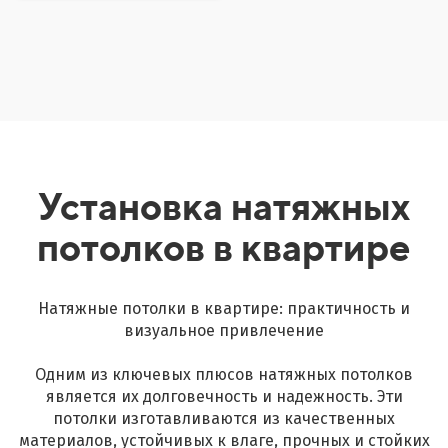
Установка натяжных
потолков в квартире
Натяжные потолки в квартире: практичность и
визуальное привлечение
Одним из ключевых плюсов натяжных потолков
является их долговечность и надежность. Эти
потолки изготавливаются из качественных
материалов, устойчивых к влаге, прочных и стойких