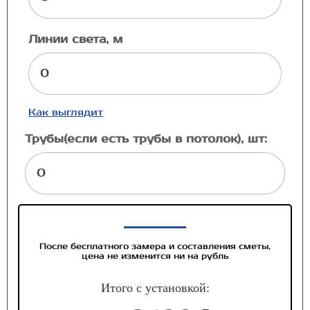
Линии света, м
Как выглядит
Трубы(если есть трубы в потолок), шт:
После бесплатного замера и составления сметы,
цена не изменится ни на рубль
Итого с установкой: