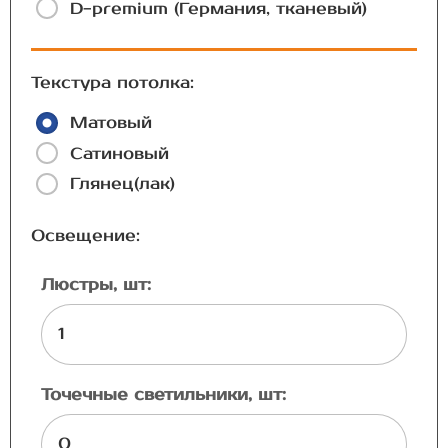
D-premium (Германия, тканевый)
Текстура потолка:
Матовый
Сатиновый
Глянец(лак)
Освещение:
Люстры, шт:
Точечные светильники, шт: