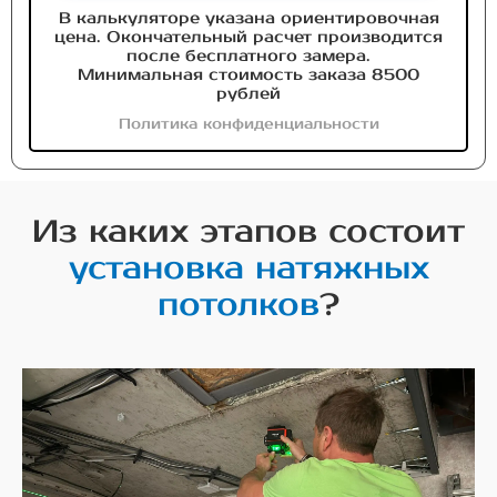
В калькуляторе указана ориентировочная
цена. Окончательный расчет производится
после бесплатного замера.
Минимальная стоимость заказа 8500
рублей
Политика конфиденциальности
Из каких этапов состоит
установка натяжных
потолков
?