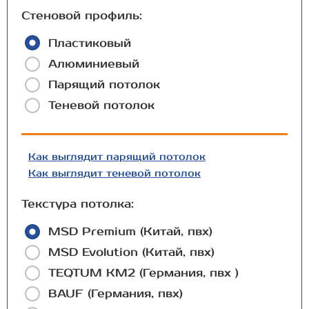
Стеновой профиль:
Пластиковый
Алюминиевый
Парящий потолок
Теневой потолок
Как выглядит парящий потолок
Как выглядит теневой потолок
Текстура потолка:
MSD Premium (Китай, пвх)
MSD Evolution (Китай, пвх)
TEQTUM КМ2 (Германия, пвх )
BAUF (Германия, пвх)