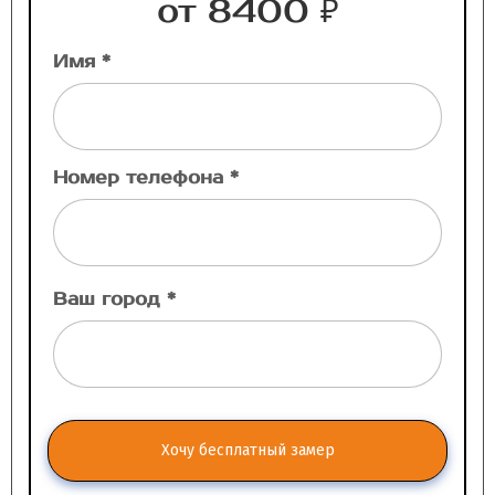
от 8400 ₽
Имя *
Номер телефона *
Ваш город *
Хочу бесплатный замер