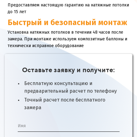
Предоставляем настоящую гарантию на натяжные потолки
до 15 лет
Быстрый и безопасный монтаж
Установка натяжных потолков в течении 48 часов после
замера. При монтаже используем композитные баллоны и
технически исправное оборудование
Оставьте заявку и получите:
Бесплатную консультацию и
предварительный расчет по телефону
Точный расчет после бесплатного
замера
Имя