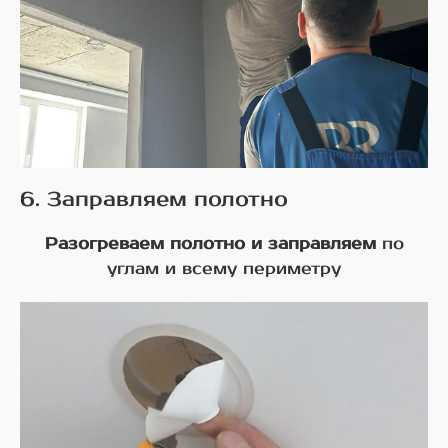
6. Заправляем полотно
Разогреваем полотно и заправляем
по
углам и всему периметру