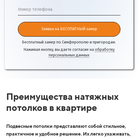
Номер телефона
Заявка на БЕСПЛАТНЫЙ замер
Бесплатный замер по Симферополю и пригородам.
Нажимая кнопку, вы даете согласие на
обработку
персональных данных
Преимущества натяжных
потолков в квартире
Подвесные потолки представляют собой стильное,
практичное и удобное решение. Их легко ухаживать,