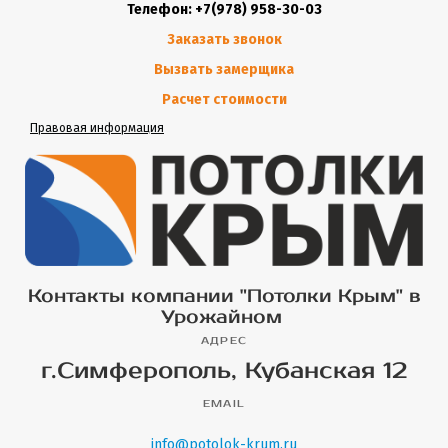
Телефон: +7(978) 958-30-03
Заказать звонок
Вызвать замерщика
Расчет стоимости
Правовая информация
Контакты компании "Потолки Крым" в
Урожайном
АДРЕС
г.Симферополь, Кубанская 12
EMAIL
info@potolok-krum.ru