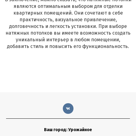
являются оптимальным выбором для отделки
квартирных помещений. Они сочетают в себе
практичность, визуальное привлечение,
долговечность и легкость установки. При выборе
натяжных потолков вы имеете возможность создать
уникальный интерьер в любом помещении,
добавить стиль и повысить его функциональность.
Ваш город: Урожайное