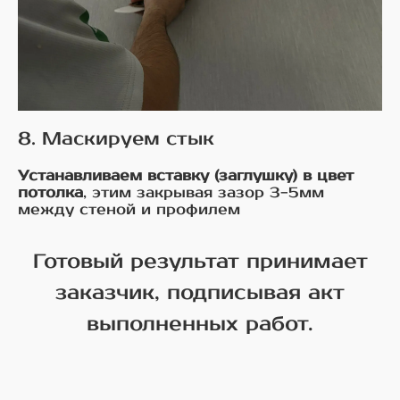
8. Маскируем стык
Устанавливаем вставку (заглушку) в цвет
потолка
, этим закрывая зазор 3-5мм
между стеной и профилем
Готовый результат принимает
заказчик, подписывая акт
выполненных работ.