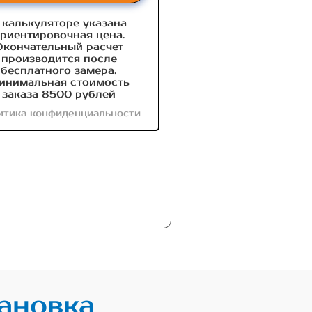
 калькуляторе указана
риентировочная цена.
Окончательный расчет
производится после
бесплатного замера.
инимальная стоимость
заказа 8500 рублей
итика конфиденциальности
ановка