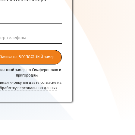
я
ер телефона
Заявка на БЕСПЛАТНЫЙ замер
платный замер по Симферополю и
пригородам.
имая кнопку, вы даете согласие на
бработку персональных данных