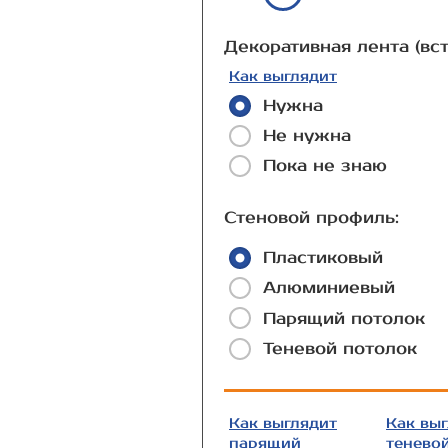
Декоративная лента (вст
Как выглядит
Нужна
Не нужна
Пока не знаю
Стеновой профиль:
Пластиковый
Алюминиевый
Парящий потолок
Теневой потолок
Как выглядит
Как вы
парящий
тенево