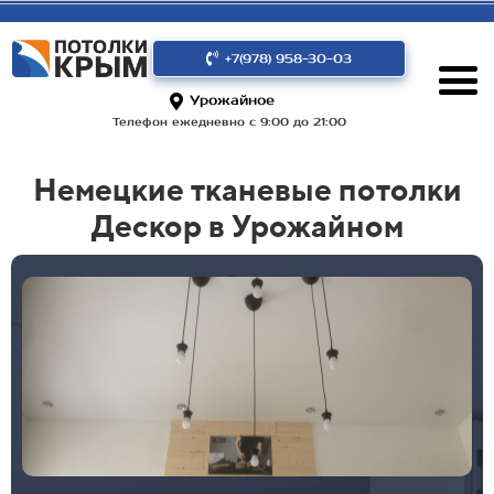
+7(978) 958-30-03
Урожайное
Телефон ежедневно с 9:00 до 21:00
Немецкие тканевые потолки
Дескор в Урожайном