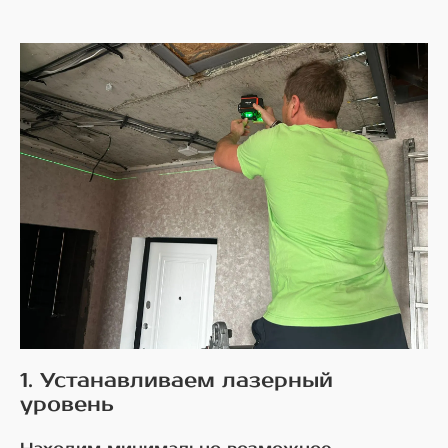
1. Устанавливаем лазерный
уровень