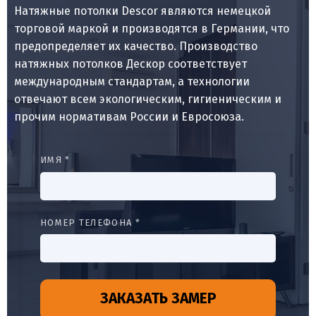
Натяжные потолки Descor являются немецкой
торговой маркой и производятся в Германии, что
предопределяет их качество. Производство
натяжных потолков Дескор соответствует
международным стандартам, а технологии
отвечают всем экологическим, гигиеническим и
прочим нормативам России и Евросоюза.
ИМЯ *
НОМЕР ТЕЛЕФОНА *
ЗАКАЗАТЬ ЗАМЕР