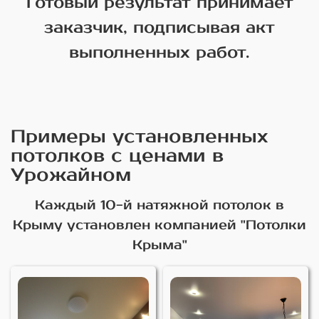
Готовый результат принимает
заказчик, подписывая акт
выполненных работ.
Примеры установленных
потолков с ценами в
Урожайном
Каждый 10-й натяжной потолок в
Крыму установлен компанией "Потолки
Крыма"