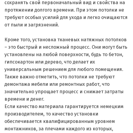
сохранять свой первоначальный вид и свойства на
протяжении долгого времени. При этом потолки не
требуют особых усилий для ухода и легко очищаются
от пыли и загрязнений.
Кроме того, установка тканевых натяжных потолков
– это быстрый и несложный процесс. Они могут быть
установлены на любой поверхности, будь то бетон,
гипсокартон или дерево, что делает их
универсальным решением для любого помещения.
Также важно отметить, что потолки не требуют
демонтажа мебели или ремонтных работ, что
значительно упрощает процесс и снижает затраты
времени и денег.
Если качество материала гарантируется немецким
производителем, то качество установки
обеспечивается квалифицированным уровнем
монтажников, за плечами каждого из которых,