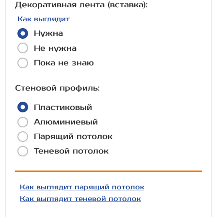
Декоративная лента (вставка):
Как выглядит
Нужна
Не нужна
Пока не знаю
Стеновой профиль:
Пластиковый
Алюминиевый
Парящий потолок
Теневой потолок
Как выглядит парящий потолок
Как выглядит теневой потолок