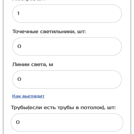
Точечные светильники, шт:
Линии света, м
Как выглядит
Трубы(если есть трубы в потолок), шт: