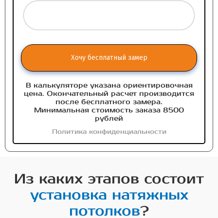
Хочу бесплатный замер
В калькуляторе указана ориентировочная
цена. Окончательный расчет производится
после бесплатного замера.
Минимальная стоимость заказа 8500
рублей
Политика конфиденциальности
Из каких этапов состоит
установка натяжных
потолков
?