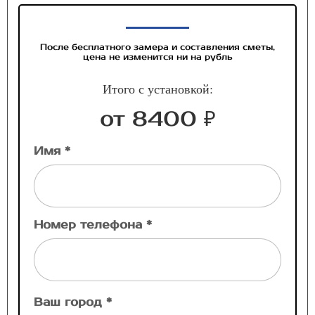
После бесплатного замера и составления сметы,
цена не изменится ни на рубль
Итого с установкой:
от 8400 ₽
Имя *
Номер телефона *
Ваш город *