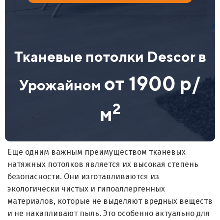
Тканевые потолки Descor в
от 1900 р/
Урожайном
2
м
Еще одним важным преимуществом тканевых
натяжных потолков является их высокая степень
безопасности. Они изготавливаются из
экологически чистых и гипоаллергенных
материалов, которые не выделяют вредных веществ
и не накапливают пыль. Это особенно актуально для