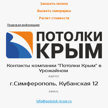
Заказать звонок
Вызвать замерщика
Расчет стоимости
Правовая информация
Контакты компании "Потолки Крым" в
Урожайном
АДРЕС
г.Симферополь, Кубанская 12
EMAIL
info@potolok-krum.ru