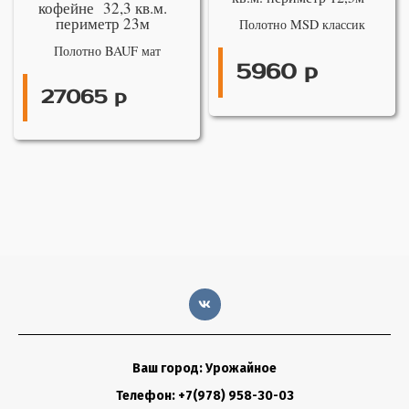
кофейне 32,3 кв.м.
периметр 23м
Полотно MSD классик
Полотно BAUF мат
5960 р
27065 р
Ваш город: Урожайное
Телефон: +7(978) 958-30-03