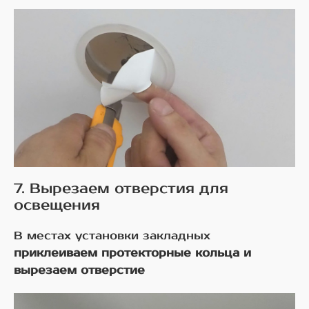
7. Вырезаем отверстия для
освещения
В местах установки закладных
приклеиваем протекторные кольца и
вырезаем отверстие