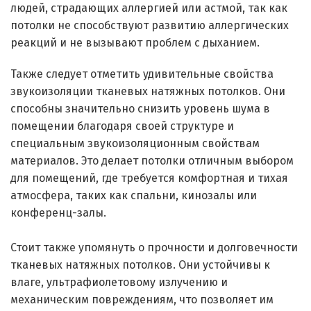
людей, страдающих аллергией или астмой, так как
потолки не способствуют развитию аллергических
реакций и не вызывают проблем с дыханием.
Также следует отметить удивительные свойства
звукоизоляции тканевых натяжных потолков. Они
способны значительно снизить уровень шума в
помещении благодаря своей структуре и
специальным звукоизоляционным свойствам
материалов. Это делает потолки отличным выбором
для помещений, где требуется комфортная и тихая
атмосфера, таких как спальни, кинозалы или
конференц-залы.
Стоит также упомянуть о прочности и долговечности
тканевых натяжных потолков. Они устойчивы к
влаге, ультрафиолетовому излучению и
механическим повреждениям, что позволяет им