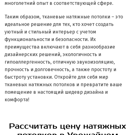
многолетний опыт в соответствующей сфере.
Таким образом, тканевые натяжные потолки – это
идеальное решение для тех, кто хочет создать
уютный и стильный интерьер с учетом
функциональности и безопасности. Их
преимущества включают в себя разнообразие
дизайнерских решений, экологичность и
гипоаллергенность, отличную звукоизоляцию,
прочность и долговечность, а также простоту и
быстроту установки. Откройте для себя мир
тканевых натяжных потолков и превратите ваше
помещение в настоящий шедевр дизайна и
комфорта!
Рассчитать цену натяжных