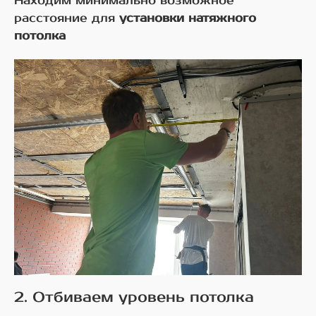
Находим минимально возможное
расстояние для
установки натяжного
потолка
2. Отбиваем уровень потолка