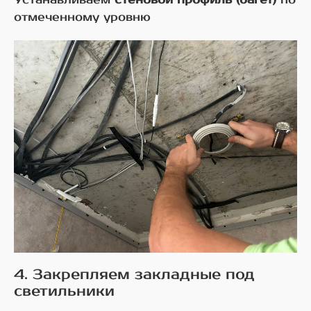
отмеченному уровню
4. Закрепляем закладные под
светильники