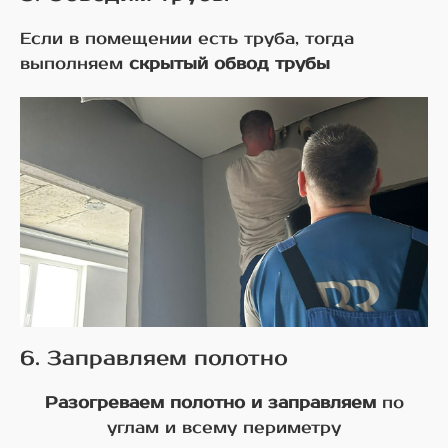
Если в помещении есть труба, тогда
выполняем
скрытый обвод трубы
6. Заправляем полотно
Разогреваем полотно и заправляем
по
углам и всему периметру