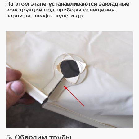
На этом этапе
устанавливаются закладные
конструкции под приборы освещения,
карнизы, шкафы-купе и др.
5. Обводим трубы