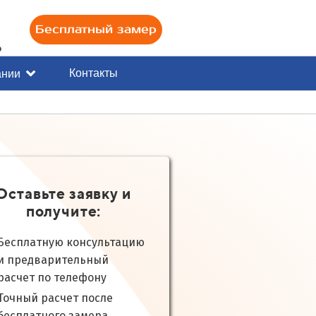
Бесплатный замер
0
Контакты
ании
Оставьте заявку и
получите:
Бесплатную консультацию
и предварительный
расчет по телефону
Точный расчет после