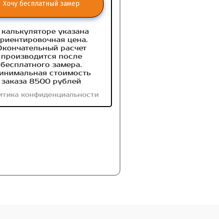
Хочу бесплатный замер
 калькуляторе указана
риентировочная цена.
Окончательный расчет
производится после
бесплатного замера.
инимальная стоимость
заказа 8500 рублей
итика конфиденциальности