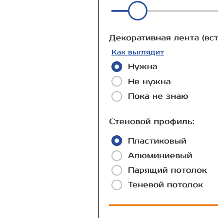
Декоративная лента (вст
Как выглядит
Нужна
Не нужна
Пока не знаю
Стеновой профиль:
Пластиковый
Алюминиевый
Парящий потолок
Теневой потолок