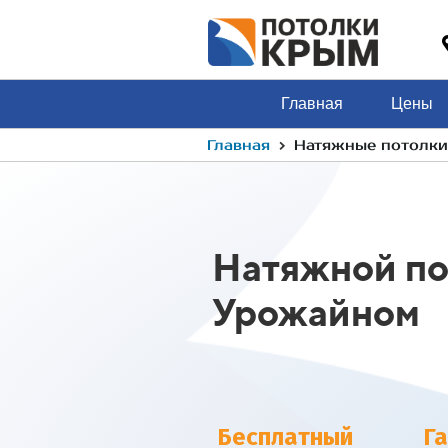
Главная
Цены
›
Главная
Натяжные потолки
Натяжной по
Урожайном
Бесплатный
Г