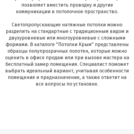
позволяет вместить проводку и другие
коммуникации в потолочное пространство.
Светопропускающие натяжные потолки можно
разделить на стандартные с традиционным видом и
двухуровневые или многоуровневые с сложными
формами. В каталоге "Потолки Крым" представлены
образцы полупрозрачных полотен, которые можно
оценить в офисе продаж или при вызове мастера на
бесплатный замер помещения. Специалист поможет
выбрать идеальный вариант, учитывая особенности
помещения и предназначение, а также ответит на
все вопросы по установке.