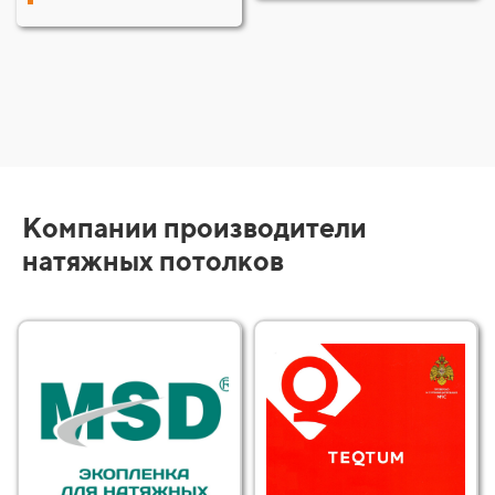
Компании производители
натяжных потолков