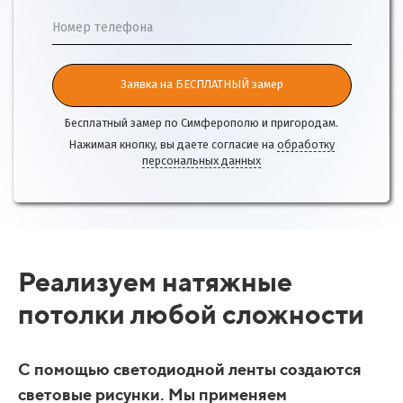
Номер телефона
Заявка на БЕСПЛАТНЫЙ замер
Бесплатный замер по Симферополю и пригородам.
Нажимая кнопку, вы даете согласие на
обработку
персональных данных
Реализуем натяжные
потолки любой сложности
С помощью светодиодной ленты создаются
световые рисунки. Мы применяем