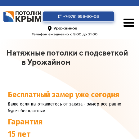
+7(978) 958-30-03
Урожайное
Телефон ежедневно с 9:00 до 21:00
Натяжные потолки с подсветкой
в Урожайном
Бесплатный замер уже сегодня
Даже если вы откажетесь от заказа - замер все равно
будет бесплатным
Гарантия
15 лет