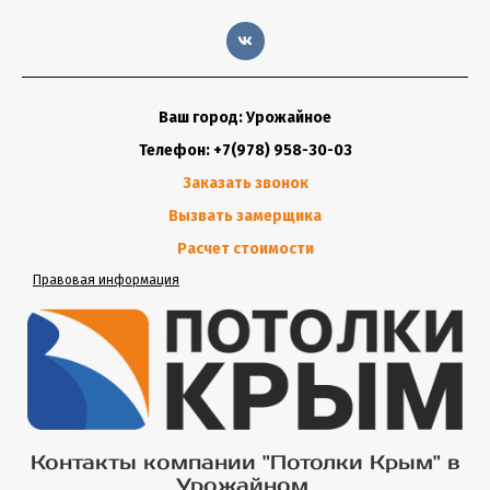
Ваш город: Урожайное
Телефон: +7(978) 958-30-03
Заказать звонок
Вызвать замерщика
Расчет стоимости
Правовая информация
Контакты компании "Потолки Крым" в
Урожайном