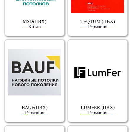
MSD(ПВХ)
TEQTUM (ПВХ)
Китай
Германия
BAUF(ПВХ)
LUMFER (ПВХ)
Германия
Германия