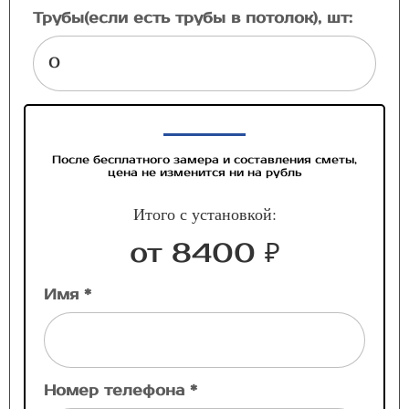
Трубы(если есть трубы в потолок), шт:
После бесплатного замера и составления сметы,
цена не изменится ни на рубль
Итого с установкой:
от 8400 ₽
Имя *
Номер телефона *