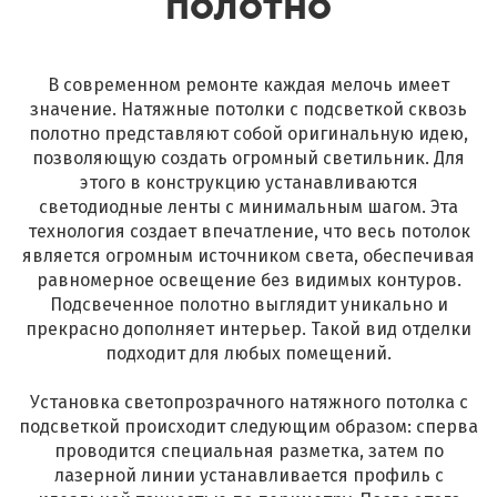
полотно
В современном ремонте каждая мелочь имеет
значение. Натяжные потолки с подсветкой сквозь
полотно представляют собой оригинальную идею,
позволяющую создать огромный светильник. Для
этого в конструкцию устанавливаются
светодиодные ленты с минимальным шагом. Эта
технология создает впечатление, что весь потолок
является огромным источником света, обеспечивая
равномерное освещение без видимых контуров.
Подсвеченное полотно выглядит уникально и
прекрасно дополняет интерьер. Такой вид отделки
подходит для любых помещений.
Установка светопрозрачного натяжного потолка с
подсветкой происходит следующим образом: сперва
проводится специальная разметка, затем по
лазерной линии устанавливается профиль с