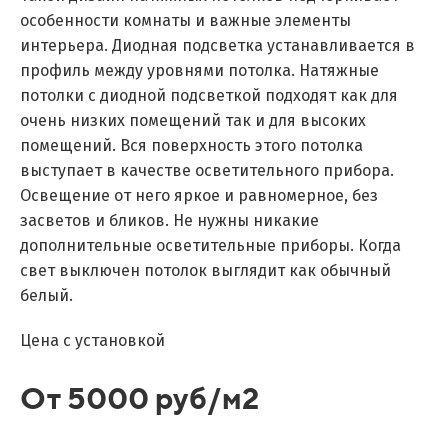
особенности комнаты и важные элементы
интерьера. Диодная подсветка устанавливается в
профиль между уровнями потолка. Натяжные
потолки с диодной подсветкой подходят как для
очень низких помещений так и для высоких
помещений. Вся поверхность этого потолка
выступает в качестве осветительного прибора.
Освещение от него яркое и равномерное, без
засветов и бликов. Не нужны никакие
дополнительные осветительные приборы. Когда
свет выключен потолок выглядит как обычный
белый.
Цена с установкой
От 5000 руб/м2