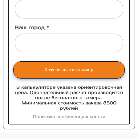
Ваш город *
Хочу бесплатный замер
В калькуляторе указана ориентировочная
цена. Окончательный расчет производится
после бесплатного замера.
Минимальная стоимость заказа 8500
рублей
Политика конфиденциальности