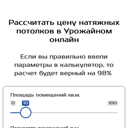
Рассчитать цену натяжных
потолков в Урожайном
онлайн
Если вы правильно ввели
параметры в калькулятор, то
расчет будет верный на 98%
Площадь помещений кв.м.
0
10
100