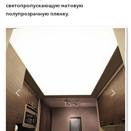
светопропускающую матовую
полупрозрачную пленку.