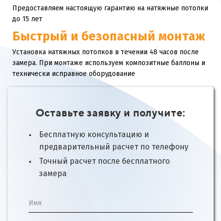
Предоставляем настоящую гарантию на натяжные потолки
до 15 лет
Быстрый и безопасный монтаж
Установка натяжных потолков в течении 48 часов после
замера. При монтаже используем композитные баллоны и
технически исправное оборудование
Оставьте заявку и получите:
Бесплатную консультацию и
предварительный расчет по телефону
Точный расчет после бесплатного
замера
Имя