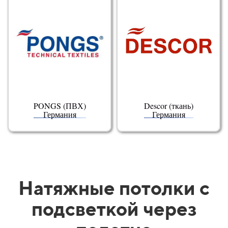
PONGS (ПВХ)
Descor (ткань)
Германия
Германия
Натяжные потолки с
подсветкой через