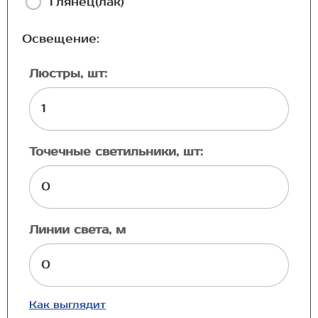
Глянец(лак)
Освещение:
Люстры, шт:
Точечные светильники, шт:
Линии света, м
Как выглядит