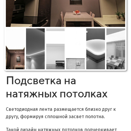
Подсветка на
натяжных потолках
Светодиодная лента размещается близко друг к
другу, формируя сплошной засвет полотна.
Такой дизайн натяжных потолков подчеркивает