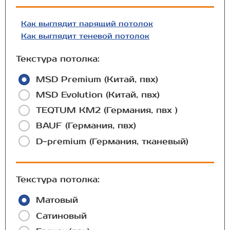
Как выглядит парящий потолок
Как выглядит теневой потолок
Текстура потолка:
MSD Premium (Китай, пвх)
MSD Evolution (Китай, пвх)
TEQTUM КМ2 (Германия, пвх )
BAUF (Германия, пвх)
D-premium (Германия, тканевый)
Текстура потолка:
Матовый
Сатиновый